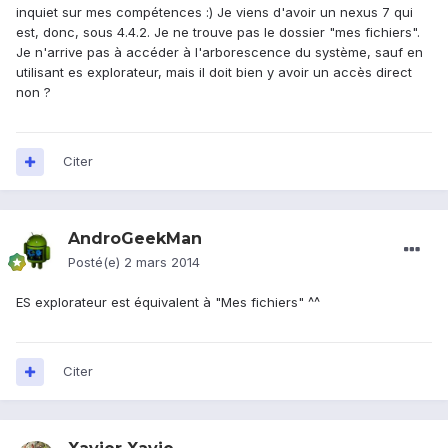
inquiet sur mes compétences :) Je viens d'avoir un nexus 7 qui
est, donc, sous 4.4.2. Je ne trouve pas le dossier "mes fichiers".
Je n'arrive pas à accéder à l'arborescence du système, sauf en
utilisant es explorateur, mais il doit bien y avoir un accès direct
non ?
Citer
AndroGeekMan
Posté(e)
2 mars 2014
ES explorateur est équivalent à "Mes fichiers" ^^
Citer