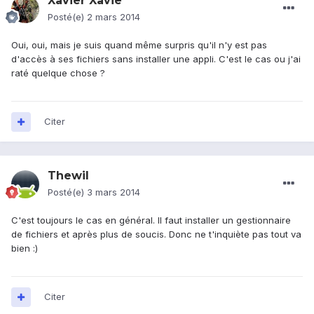
Xavier Xavie
Posté(e)
2 mars 2014
Oui, oui, mais je suis quand même surpris qu'il n'y est pas
d'accès à ses fichiers sans installer une appli. C'est le cas ou j'ai
raté quelque chose ?
Citer
Thewil
Posté(e)
3 mars 2014
C'est toujours le cas en général. Il faut installer un gestionnaire
de fichiers et après plus de soucis. Donc ne t'inquiète pas tout va
bien :)
Citer