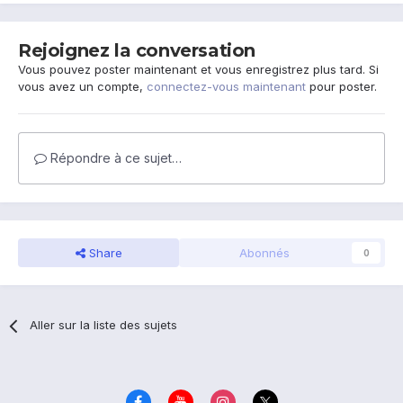
Rejoignez la conversation
Vous pouvez poster maintenant et vous enregistrez plus tard. Si
vous avez un compte,
connectez-vous maintenant
pour poster.
Répondre à ce sujet…
Share
Abonnés
0
Aller sur la liste des sujets