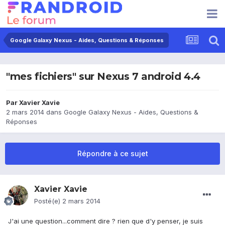
Google Galaxy Nexus - Aides, Questions & Réponses
"mes fichiers" sur Nexus 7 android 4.4
Par
Xavier Xavie
2 mars 2014
dans
Google Galaxy Nexus - Aides, Questions &
Réponses
Répondre à ce sujet
Xavier Xavie
Posté(e)
2 mars 2014
J'ai une question...comment dire ? rien que d'y penser, je suis