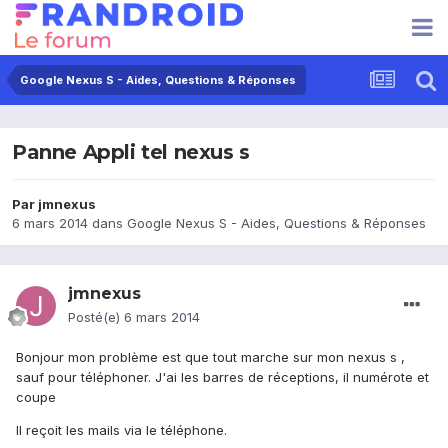
Google Nexus S - Aides, Questions & Réponses
Panne Appli tel nexus s
Par
jmnexus
6 mars 2014
dans
Google Nexus S - Aides, Questions & Réponses
jmnexus
Posté(e)
6 mars 2014
Bonjour mon problème est que tout marche sur mon nexus s ,
sauf pour téléphoner. J'ai les barres de réceptions, il numérote et
coupe
Il reçoit les mails via le téléphone.