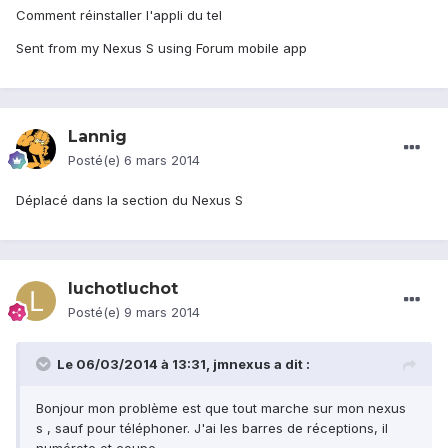
Comment réinstaller l'appli du tel
Sent from my Nexus S using Forum mobile app
Lannig
Posté(e)
6 mars 2014
Déplacé dans la section du Nexus S
luchotluchot
Posté(e)
9 mars 2014
Le 06/03/2014 à 13:31, jmnexus a dit :
Bonjour mon problème est que tout marche sur mon nexus
s , sauf pour téléphoner. J'ai les barres de réceptions, il