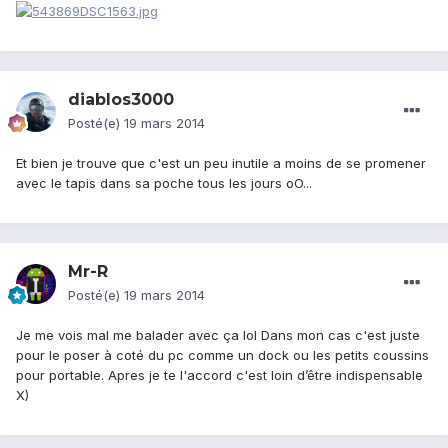
diablos3000
Posté(e)
19 mars 2014
Et bien je trouve que c'est un peu inutile a moins de se promener
avec le tapis dans sa poche tous les jours oO...
Mr-R
Posté(e)
19 mars 2014
Je me vois mal me balader avec ça lol Dans mon cas c'est juste
pour le poser à coté du pc comme un dock ou les petits coussins
pour portable. Apres je te l'accord c'est loin d’être indispensable
X)