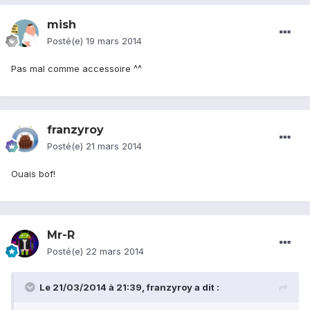
mish
Posté(e)
19 mars 2014
Pas mal comme accessoire ^^
franzyroy
Posté(e)
21 mars 2014
Ouais bof!
Mr-R
Posté(e)
22 mars 2014
Le 21/03/2014 à 21:39, franzyroy a dit :