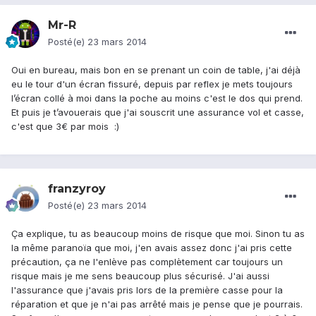
Mr-R
Posté(e)
23 mars 2014
Oui en bureau, mais bon en se prenant un coin de table, j'ai déjà
eu le tour d'un écran fissuré, depuis par reflex je mets toujours
l’écran collé à moi dans la poche au moins c'est le dos qui prend.
Et puis je t’avouerais que j'ai souscrit une assurance vol et casse,
c'est que 3€ par mois :)
franzyroy
Posté(e)
23 mars 2014
Ça explique, tu as beaucoup moins de risque que moi. Sinon tu as
la même paranoïa que moi, j'en avais assez donc j'ai pris cette
précaution, ça ne l'enlève pas complètement car toujours un
risque mais je me sens beaucoup plus sécurisé. J'ai aussi
l'assurance que j'avais pris lors de la première casse pour la
réparation et que je n'ai pas arrêté mais je pense que je pourrais.