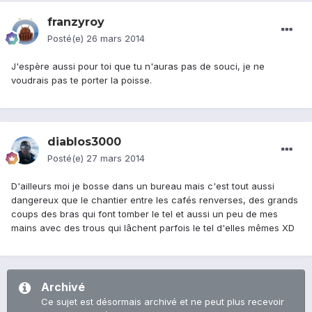
franzyroy
Posté(e)
26 mars 2014
J'espère aussi pour toi que tu n'auras pas de souci, je ne
voudrais pas te porter la poisse.
diablos3000
Posté(e)
27 mars 2014
D'ailleurs moi je bosse dans un bureau mais c'est tout aussi
dangereux que le chantier entre les cafés renverses, des grands
coups des bras qui font tomber le tel et aussi un peu de mes
mains avec des trous qui lâchent parfois le tel d'elles mêmes XD
Archivé
Ce sujet est désormais archivé et ne peut plus recevoir