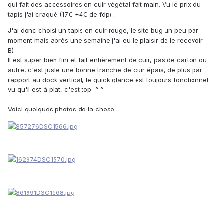
qui fait des accessoires en cuir végétal fait main. Vu le prix du
tapis j'ai craqué (17€ +4€ de fdp) .
J'ai donc choisi un tapis en cuir rouge, le site bug un peu par
moment mais après une semaine j'ai eu le plaisir de le recevoir
B)
Il est super bien fini et fait entièrement de cuir, pas de carton ou
autre, c'est juste une bonne tranche de cuir épais, de plus par
rapport au dock vertical, le quick glance est toujours fonctionnel
vu qu'il est à plat, c'est top ^_^
Voici quelques photos de la chose :