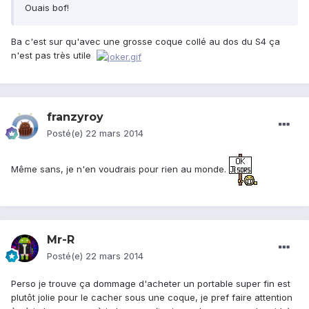
Ouais bof!
Ba c'est sur qu'avec une grosse coque collé au dos du S4 ça
n'est pas très utile
franzyroy
Posté(e)
22 mars 2014
Même sans, je n'en voudrais pour rien au monde.
Mr-R
Posté(e)
22 mars 2014
Perso je trouve ça dommage d'acheter un portable super fin est
plutôt jolie pour le cacher sous une coque, je pref faire attention