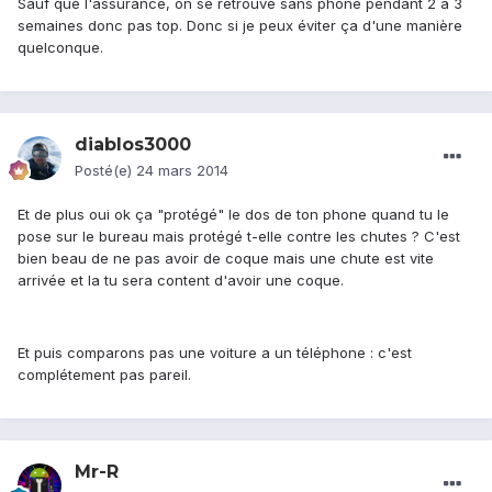
Sauf que l'assurance, on se retrouve sans phone pendant 2 à 3
semaines donc pas top. Donc si je peux éviter ça d'une manière
quelconque.
diablos3000
Posté(e)
24 mars 2014
Et de plus oui ok ça "protégé" le dos de ton phone quand tu le
pose sur le bureau mais protégé t-elle contre les chutes ? C'est
bien beau de ne pas avoir de coque mais une chute est vite
arrivée et la tu sera content d'avoir une coque.
Et puis comparons pas une voiture a un téléphone : c'est
complétement pas pareil.
Mr-R