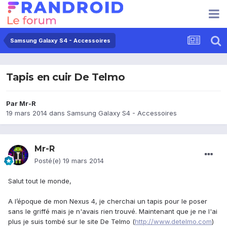
Samsung Galaxy S4 - Accessoires
Tapis en cuir De Telmo
Par
Mr-R
19 mars 2014
dans
Samsung Galaxy S4 - Accessoires
Mr-R
Posté(e)
19 mars 2014
Salut tout le monde,
A l’époque de mon Nexus 4, je cherchai un tapis pour le poser
sans le griffé mais je n'avais rien trouvé. Maintenant que je ne l'ai
plus je suis tombé sur le site De Telmo (
http://www.detelmo.com
)