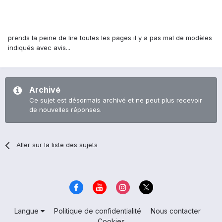
prends la peine de lire toutes les pages il y a pas mal de modèles
indiqués avec avis...
Archivé
Ce sujet est désormais archivé et ne peut plus recevoir
de nouvelles réponses.
Aller sur la liste des sujets
Langue
Politique de confidentialité
Nous contacter
Cookies