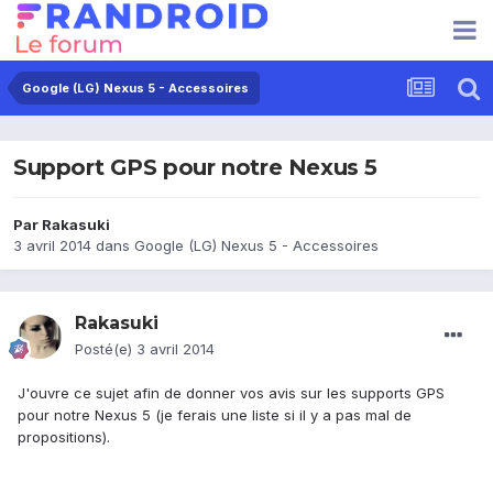
Google (LG) Nexus 5 - Accessoires
Support GPS pour notre Nexus 5
Par
Rakasuki
3 avril 2014
dans
Google (LG) Nexus 5 - Accessoires
Rakasuki
Posté(e)
3 avril 2014
J'ouvre ce sujet afin de donner vos avis sur les supports GPS
pour notre Nexus 5 (je ferais une liste si il y a pas mal de
propositions).