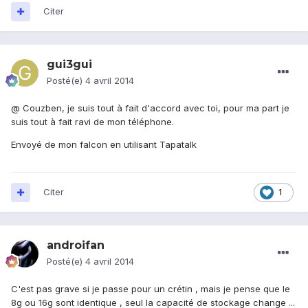
Citer
gui3gui
Posté(e)
4 avril 2014
@ Couzben, je suis tout à fait d'accord avec toi, pour ma part je
suis tout à fait ravi de mon téléphone.
Envoyé de mon falcon en utilisant Tapatalk
Citer
1
androifan
Posté(e)
4 avril 2014
C'est pas grave si je passe pour un crétin , mais je pense que le
8g ou 16g sont identique , seul la capacité de stockage change ...