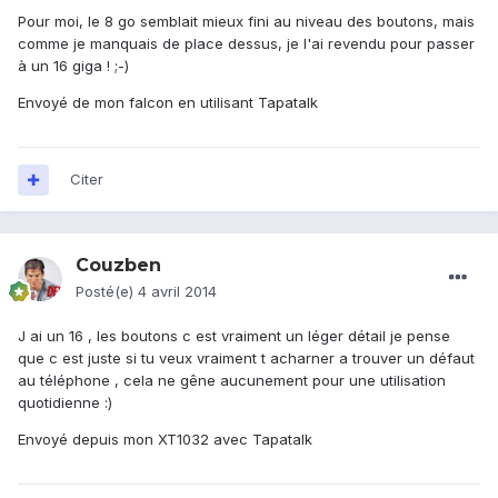
Pour moi, le 8 go semblait mieux fini au niveau des boutons, mais
comme je manquais de place dessus, je l'ai revendu pour passer
à un 16 giga ! ;-)
Envoyé de mon falcon en utilisant Tapatalk
Citer
Couzben
Posté(e)
4 avril 2014
J ai un 16 , les boutons c est vraiment un léger détail je pense
que c est juste si tu veux vraiment t acharner a trouver un défaut
au téléphone , cela ne gêne aucunement pour une utilisation
quotidienne :)
Envoyé depuis mon XT1032 avec Tapatalk