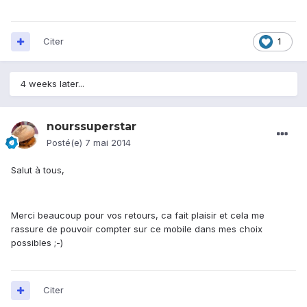
Citer
1
4 weeks later...
nourssuperstar
Posté(e)
7 mai 2014
Salut à tous,
Merci beaucoup pour vos retours, ca fait plaisir et cela me
rassure de pouvoir compter sur ce mobile dans mes choix
possibles ;-)
Citer