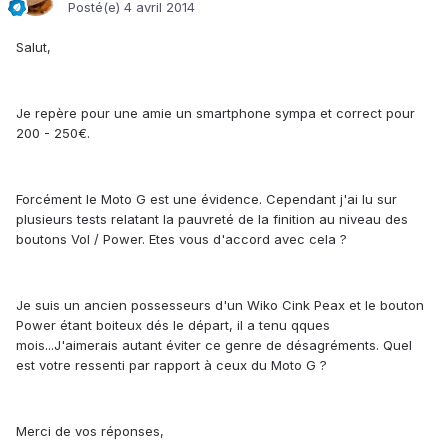
Posté(e)
4 avril 2014
Salut,
Je repère pour une amie un smartphone sympa et correct pour
200 - 250€.
Forcément le Moto G est une évidence. Cependant j'ai lu sur
plusieurs tests relatant la pauvreté de la finition au niveau des
boutons Vol / Power. Etes vous d'accord avec cela ?
Je suis un ancien possesseurs d'un Wiko Cink Peax et le bouton
Power étant boiteux dés le départ, il a tenu qques
mois...J'aimerais autant éviter ce genre de désagréments. Quel
est votre ressenti par rapport à ceux du Moto G ?
Merci de vos réponses,