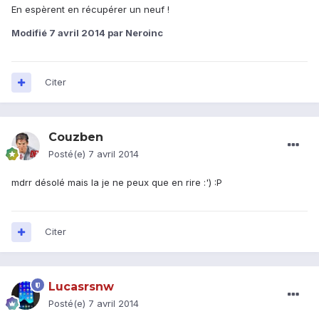
En espèrent en récupérer un neuf !
Modifié
7 avril 2014
par Neroinc
Citer
Couzben
Posté(e)
7 avril 2014
mdrr désolé mais la je ne peux que en rire :') :P
Citer
Lucasrsnw
Posté(e)
7 avril 2014