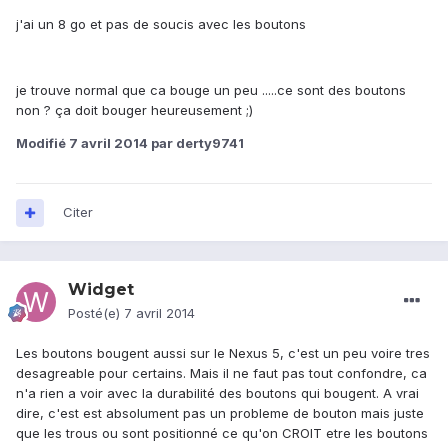
j'ai un 8 go et pas de soucis avec les boutons
je trouve normal que ca bouge un peu .....ce sont des boutons
non ? ça doit bouger heureusement ;)
Modifié
7 avril 2014
par derty9741
Citer
Widget
Posté(e)
7 avril 2014
Les boutons bougent aussi sur le Nexus 5, c'est un peu voire tres
desagreable pour certains. Mais il ne faut pas tout confondre, ca
n'a rien a voir avec la durabilité des boutons qui bougent. A vrai
dire, c'est est absolument pas un probleme de bouton mais juste
que les trous ou sont positionné ce qu'on CROIT etre les boutons