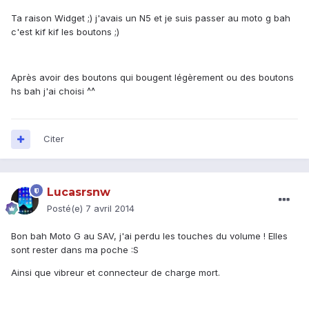
Ta raison Widget ;) j'avais un N5 et je suis passer au moto g bah
c'est kif kif les boutons ;)
Après avoir des boutons qui bougent légèrement ou des boutons
hs bah j'ai choisi ^^
Citer
Lucasrsnw
Posté(e)
7 avril 2014
Bon bah Moto G au SAV, j'ai perdu les touches du volume ! Elles
sont rester dans ma poche :S
Ainsi que vibreur et connecteur de charge mort.