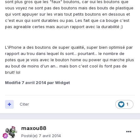
sont plus gros que les "faux" boutons, car oui les boutons que
vous voyez ne sont pas des boutons mais des bouts de plastique
qui vont appuyer sur les vrais tout petits boutons en dessous et
c'est eux qui sont durables ou pas. Les fait que ca bouge c'est
pas agreable certes mais aucun rapport avec la durabilité ;)
L'iPhone a des boutons de super qualité, super bien optimisé par
rapport au trou dans lequel ils sont... pourtant... le nombre de
potes que je vois avec le bouton home ou power qui marche plus
au bout de moins d'un an... mais bon c'est cool ils font pas de
bruit! lol
Modifié
7 avril 2014
par Widget
Citer
1
maxou88
Posté(e)
7 avril 2014