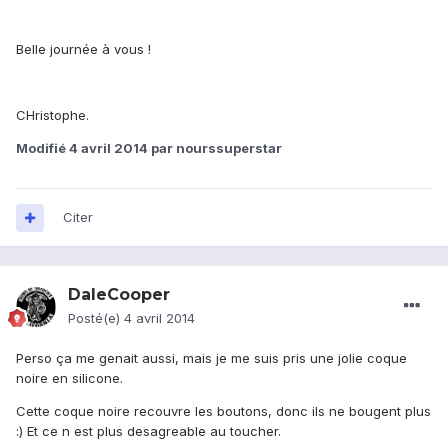
Belle journée à vous !
CHristophe.
Modifié
4 avril 2014
par nourssuperstar
Citer
DaleCooper
Posté(e)
4 avril 2014
Perso ça me genait aussi, mais je me suis pris une jolie coque
noire en silicone.
Cette coque noire recouvre les boutons, donc ils ne bougent plus
:) Et ce n est plus desagreable au toucher.