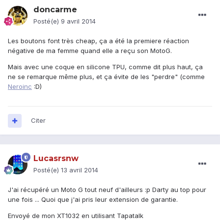
doncarme
Posté(e)
9 avril 2014
Les boutons font très cheap, ça a été la premiere réaction
négative de ma femme quand elle a reçu son MotoG.
Mais avec une coque en silicone TPU, comme dit plus haut, ça
ne se remarque même plus, et ça évite de les "perdre" (comme
Neroinc
:D)
Citer
Lucasrsnw
Posté(e)
13 avril 2014
J'ai récupéré un Moto G tout neuf d'ailleurs :p Darty au top pour
une fois ... Quoi que j'ai pris leur extension de garantie.
Envoyé de mon XT1032 en utilisant Tapatalk