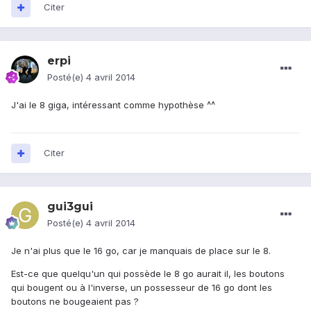
Citer
erpi
Posté(e)
4 avril 2014
J'ai le 8 giga, intéressant comme hypothèse ^^
Citer
gui3gui
Posté(e)
4 avril 2014
Je n'ai plus que le 16 go, car je manquais de place sur le 8.
Est-ce que quelqu'un qui possède le 8 go aurait il, les boutons
qui bougent ou à l'inverse, un possesseur de 16 go dont les
boutons ne bougeaient pas ?