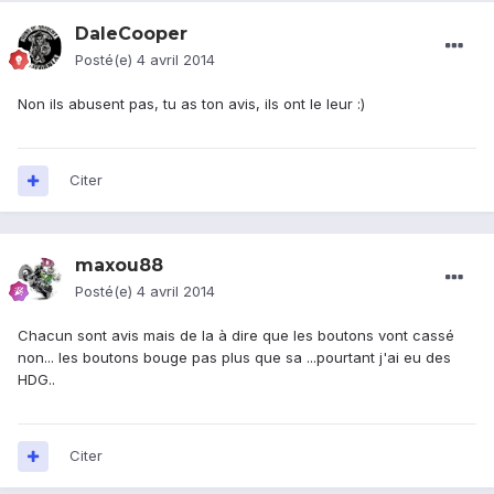
DaleCooper
Posté(e)
4 avril 2014
Non ils abusent pas, tu as ton avis, ils ont le leur :)
Citer
maxou88
Posté(e)
4 avril 2014
Chacun sont avis mais de la à dire que les boutons vont cassé
non... les boutons bouge pas plus que sa ...pourtant j'ai eu des
HDG..
Citer