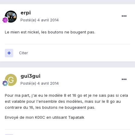
erpi
Posté(e)
4 avril 2014
Le mien est nickel, les boutons ne bougent pas.
Citer
gui3gui
Posté(e)
4 avril 2014
Pour ma part, j'ai eu le modèle 8 et 16 go et je ne sais pas si cela
est valable pour l'ensemble des modèles, mais sur le 8 go au
contraire du 16, les boutons ne bougeaient pas.
Envoyé de mon K00C en utilisant Tapatalk