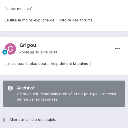
"aidez moi svp"
Le titre le moins explicite de l'Histoire des forums...
Grigou
Posté(e)
16 avril 2014
... mais pas le plus court : help détient la palme ;)
Archivé
Ce sujet est désormais archivé et ne peut plus recevoir
de nouvelles réponses.
Aller sur la liste des sujets