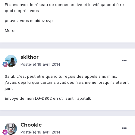
Et sans avoir le réseau de donnée activé et le wifi ça peut être
quoi d après vous
pouvez vous m aidez svp
Merci
skithor
Posté(e)
16 avril 2014
Salut, c'est peut être quand tu reçois des appels sms mms,
j'avais deja lu que certains avait des frais même lorsqu'ils étaient
joint
Envoyé de mon LG-D802 en utilisant Tapatalk
Chookie
Posté(e)
16 avril 2014