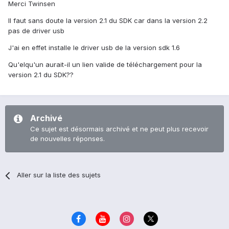
Merci Twinsen
Il faut sans doute la version 2.1 du SDK car dans la version 2.2
pas de driver usb
J'ai en effet installe le driver usb de la version sdk 1.6
Qu'elqu'un aurait-il un lien valide de téléchargement pour la
version 2.1 du SDK??
Archivé
Ce sujet est désormais archivé et ne peut plus recevoir
de nouvelles réponses.
Aller sur la liste des sujets