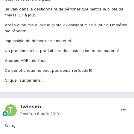
Je vais dans le gestionnaire de périphérique mettre le pilote de
"My HTC" à jour...
Aprés avoir mis à jour le pilote l' Assistant mise à jour du matériel
me répond:
Impossible de demarrer se matériel
Un probléme s'est produit lors de l'installation de ce matériel
Android ADB Interface
Ce péripherique ne peut pas demarrer(code10)
Cliquer sur terminer.....
twinsen
Posté(e)
6 août 2010
Salut,