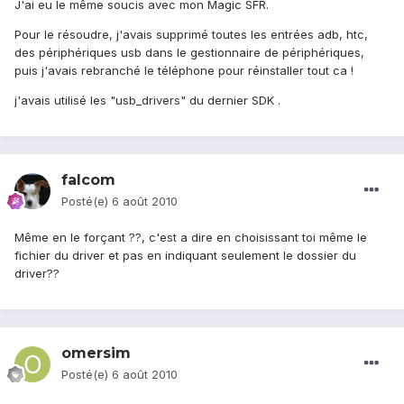
J'ai eu le même soucis avec mon Magic SFR.
Pour le résoudre, j'avais supprimé toutes les entrées adb, htc,
des périphériques usb dans le gestionnaire de périphériques,
puis j'avais rebranché le téléphone pour réinstaller tout ca !
j'avais utilisé les "usb_drivers" du dernier SDK .
falcom
Posté(e)
6 août 2010
Même en le forçant ??, c'est a dire en choisissant toi même le
fichier du driver et pas en indiquant seulement le dossier du
driver??
omersim
Posté(e)
6 août 2010