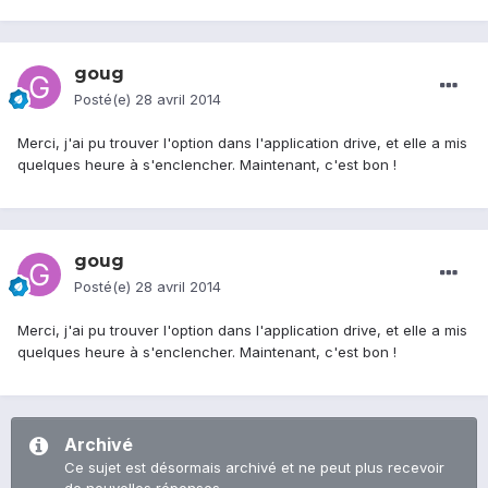
goug
Posté(e)
28 avril 2014
Merci, j'ai pu trouver l'option dans l'application drive, et elle a mis
quelques heure à s'enclencher. Maintenant, c'est bon !
goug
Posté(e)
28 avril 2014
Merci, j'ai pu trouver l'option dans l'application drive, et elle a mis
quelques heure à s'enclencher. Maintenant, c'est bon !
Archivé
Ce sujet est désormais archivé et ne peut plus recevoir