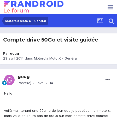
Motorola Moto X - Général
Compte drive 50Go et visite guidée
Par
goug
23 avril 2014
dans
Motorola Moto X - Général
goug
Posté(e)
23 avril 2014
Hello
voilà maintenant une 20aine de jour que je possède mon moto x,
mais voilà, toujours pas de 50Go sur mon compte drive comme