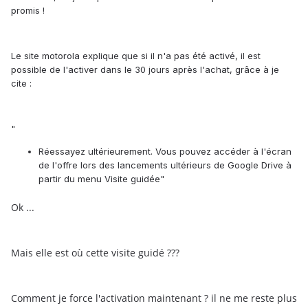
promis !
Le site motorola explique que si il n'a pas été activé, il est
possible de l'activer dans le 30 jours après l'achat, grâce à je
cite :
"
Réessayez ultérieurement. Vous pouvez accéder à l'écran
de l'offre lors des lancements ultérieurs de Google Drive à
partir du menu Visite guidée"
Ok ...
Mais elle est où cette visite guidé ???
Comment je force l'activation maintenant ? il ne me reste plus