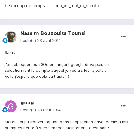
beaucoup de temps ... :emo_im_foot_in_mouth:
Nassim Bouzouita Tounsi
Posté(e)
23 avril 2014
Salut,
j'ai débloquer les 50Go en lançant google drive puis en
sélectionnant le compte auquel je voulais les rajouter.
Voila j’espère que cela va t'aider :)
goug
Posté(e)
28 avril 2014
Merci, j'ai pu trouver l'option dans l'application drive, et elle a mis
quelques heure à s'enclencher. Maintenant, c'est bon !