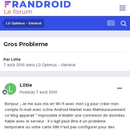
LG Optimus - Général
Gros Probleme
Par
Liitle
7 août 2010
dans
LG Optimus - Général
Liitle
Posté(e)
7 août 2010
Bonjour , Je me suis mis en Wi-fi avec mon Lg pour créer mon
compte G-mail avec icône Android Market mais Malheureusement
ce Msg apparait " impossible d'établir une connexion de données
fiable avec le serveur . Il s'agit peut être d un problème
temporaire ou votre carte SIM n'est pas configurer pour des