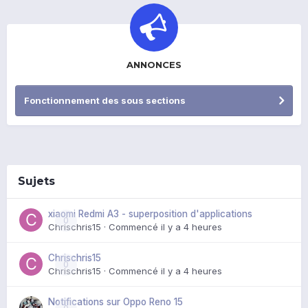
ANNONCES
Fonctionnement des sous sections
Sujets
xiaomi Redmi A3 - superposition d'applications
0
Chrischris15
· Commencé
il y a 4 heures
Chrischris15
0
Chrischris15
· Commencé
il y a 4 heures
Notifications sur Oppo Reno 15