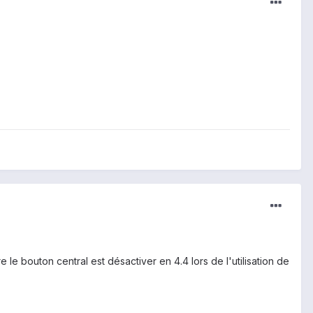
 le bouton central est désactiver en 4.4 lors de l'utilisation de