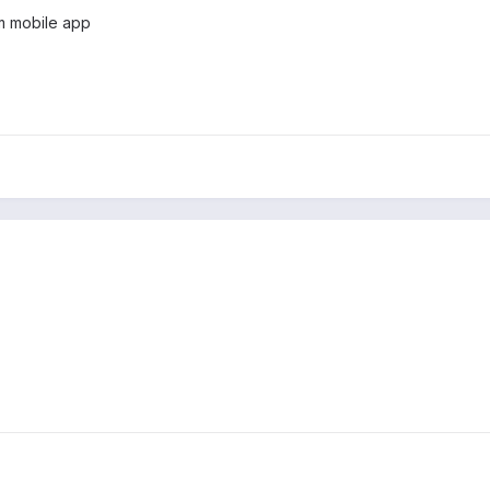
m mobile app