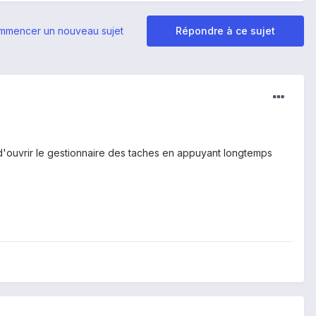
mmencer un nouveau sujet
Répondre à ce sujet
 d'ouvrir le gestionnaire des taches en appuyant longtemps