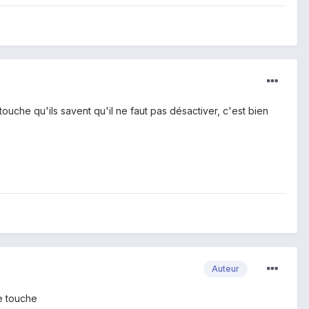
uche qu'ils savent qu'il ne faut pas désactiver, c'est bien
Auteur
te touche