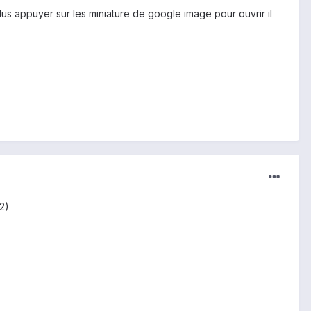
us appuyer sur les miniature de google image pour ouvrir il
2)