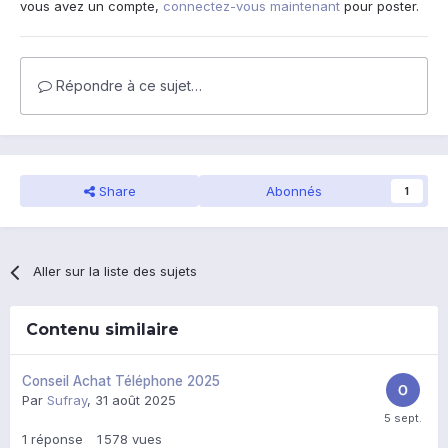
vous avez un compte,
connectez-vous maintenant
pour poster.
Répondre à ce sujet…
Share
Abonnés
1
Aller sur la liste des sujets
Contenu similaire
Conseil Achat Téléphone 2025
Par
Sufray
,
31 août 2025
1
réponse
1 578
vues