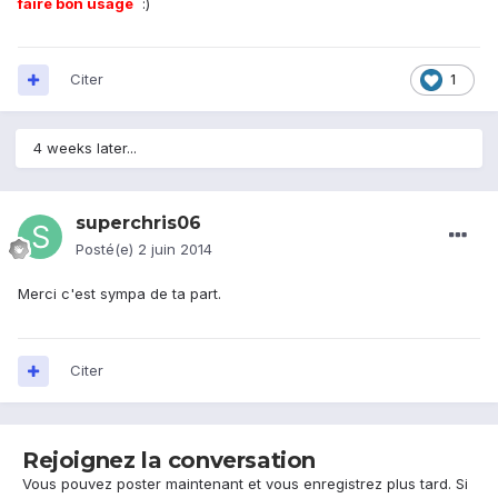
faire bon usage
:)
Citer
1
4 weeks later...
superchris06
Posté(e)
2 juin 2014
Merci c'est sympa de ta part.
Citer
Rejoignez la conversation
Vous pouvez poster maintenant et vous enregistrez plus tard. Si