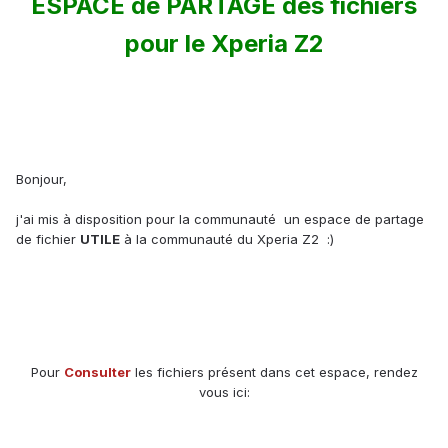
ESPACE de PARTAGE des fichiers
pour le Xperia Z2
Bonjour,
j'ai mis à disposition pour la communauté un espace de partage
de fichier
UTILE
à la communauté du Xperia Z2 :)
Pour
Consulter
les fichiers présent dans cet espace, rendez
vous ici: