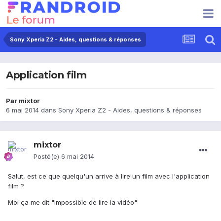
Sony Xperia Z2 - Aides, questions & réponses
Application film
Par
mixtor
6 mai 2014
dans
Sony Xperia Z2 - Aides, questions & réponses
mixtor
Posté(e)
6 mai 2014
Salut, est ce que quelqu'un arrive à lire un film avec l'application
film ?
Moi ça me dit "impossible de lire la vidéo"