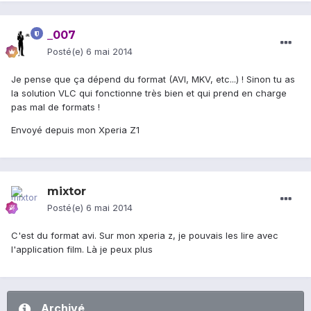
_007
Posté(e)
6 mai 2014
Je pense que ça dépend du format (AVI, MKV, etc...) ! Sinon tu as
la solution VLC qui fonctionne très bien et qui prend en charge
pas mal de formats !
Envoyé depuis mon Xperia Z1
mixtor
Posté(e)
6 mai 2014
C'est du format avi. Sur mon xperia z, je pouvais les lire avec
l'application film. Là je peux plus
Archivé