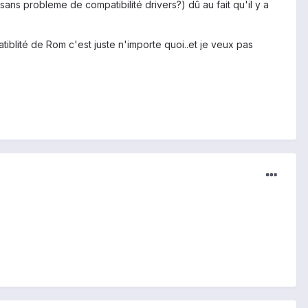
s probleme de compatibilité drivers?) dû au fait qu'il y a
iblité de Rom c'est juste n'importe quoi..et je veux pas