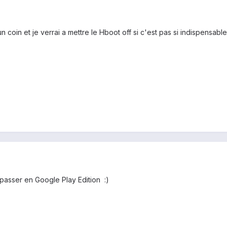
 coin et je verrai a mettre le Hboot off si c'est pas si indispensable
 passer en Google Play Edition :)