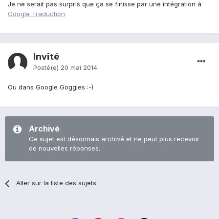
Je ne serait pas surpris que ça se finisse par une intégration à
Google Traduction
Invité
Posté(e)
20 mai 2014
Ou dans Google Goggles :-)
Archivé
Ce sujet est désormais archivé et ne peut plus recevoir
de nouvelles réponses.
Aller sur la liste des sujets