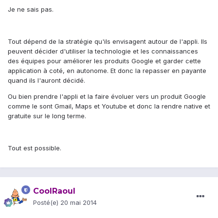
Je ne sais pas.
Tout dépend de la stratégie qu'ils envisagent autour de l'appli. Ils
peuvent décider d'utiliser la technologie et les connaissances
des équipes pour améliorer les produits Google et garder cette
application à coté, en autonome. Et donc la repasser en payante
quand ils l'auront décidé.
Ou bien prendre l'appli et la faire évoluer vers un produit Google
comme le sont Gmail, Maps et Youtube et donc la rendre native et
gratuite sur le long terme.
Tout est possible.
CoolRaoul
Posté(e)
20 mai 2014