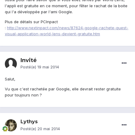
l'appli est gratuite en ce moment, pour fêter le rachat de la boite
qui l'a développée par l'ami Google.
Plus de détails sur PCInpact
:
http://www.nextinpact.com/news/87624-google-rachete-quest-
visual-application-world-lens-devient-gratuite.htm
Invité
Posté(e)
19 mai 2014
Salut,
Vu que c'est rachetée par Google, elle devrait rester gratuite
pour toujours non ?
Lythys
Posté(e)
20 mai 2014