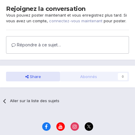
Rejoignez la conversation
Vous pouvez poster maintenant et vous enregistrez plus tard. Si
vous avez un compte,
connectez-vous maintenant
pour poster.
Répondre à ce sujet…
Share
Abonnés
0
Aller sur la liste des sujets