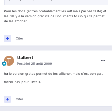
Pour les docs (et très probablement les odt mais j'ai pas testé) et
les .xls y a la version gratuite de Documents to Go qui te permet
de les afficher.
Citer
ttalbert
Posté(e)
25 août 2009
ha le version gratos permet de les afficher, mais c'est bon ça...
merci Puni pour l'info :D
Citer