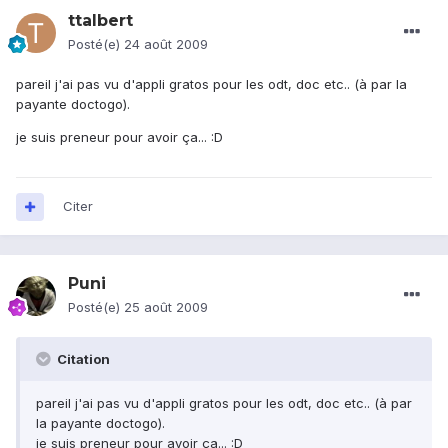
ttalbert
Posté(e)
24 août 2009
pareil j'ai pas vu d'appli gratos pour les odt, doc etc.. (à par la
payante doctogo).
je suis preneur pour avoir ça... :D
Citer
Puni
Posté(e)
25 août 2009
Citation
pareil j'ai pas vu d'appli gratos pour les odt, doc etc.. (à par
la payante doctogo).
je suis preneur pour avoir ça... :D