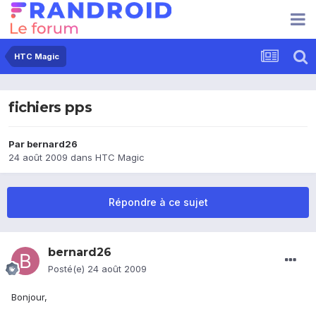
HTC Magic
fichiers pps
Par
bernard26
24 août 2009
dans
HTC Magic
Répondre à ce sujet
bernard26
Posté(e)
24 août 2009
Bonjour,