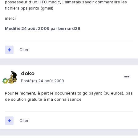
possesseur d'un HTC magic, j'aimerais savoir comment lire les
fichiers pps joints (gmail)
merci
Modifié
24 août 2009
par bernard26
Citer
doko
Posté(e)
24 août 2009
Pour le moment, à part le documents to go payant (30 euros), pas
de solution gratuite à ma connaissance
Citer