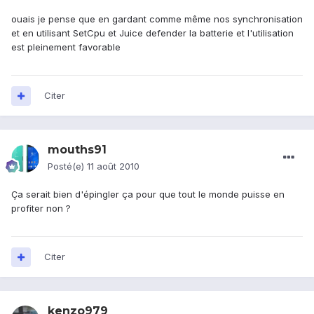
ouais je pense que en gardant comme même nos synchronisation
et en utilisant SetCpu et Juice defender la batterie et l'utilisation
est pleinement favorable
Citer
mouths91
Posté(e)
11 août 2010
Ça serait bien d'épingler ça pour que tout le monde puisse en
profiter non ?
Citer
kenzo979