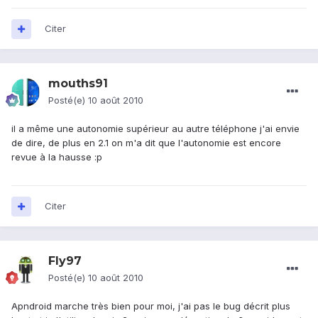
Citer
mouths91
Posté(e)
10 août 2010
il a même une autonomie supérieur au autre téléphone j'ai envie
de dire, de plus en 2.1 on m'a dit que l'autonomie est encore
revue à la hausse :p
Citer
Fly97
Posté(e)
10 août 2010
Apndroid marche très bien pour moi, j'ai pas le bug décrit plus