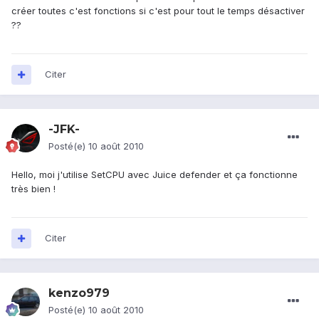
créer toutes c'est fonctions si c'est pour tout le temps désactiver
??
Citer
-JFK-
Posté(e)
10 août 2010
Hello, moi j'utilise SetCPU avec Juice defender et ça fonctionne
très bien !
Citer
kenzo979
Posté(e)
10 août 2010