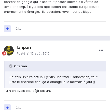
content de google qui laisse tout passer (même s'il vérifie de
temp en temp...) il y a des application pas stable ou qui bouffe
énormément d'énergie... ils devraient revoir leur politique!
Citer
lanpan
Posté(e)
12 août 2010
Citation
J'ai fais un tuto setCpu (enfin une trad + adaptation) faut
juste le cherché et si ça à changé je le mettrais à jour ;)
Tu n'en avais pas déjà fait un?
Citer