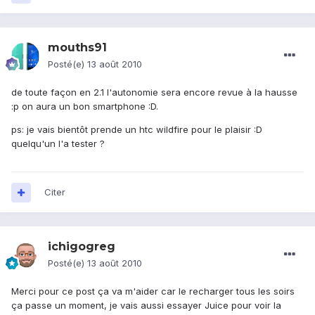
mouths91
Posté(e)
13 août 2010
de toute façon en 2.1 l'autonomie sera encore revue à la hausse
:p on aura un bon smartphone :D.
ps: je vais bientôt prende un htc wildfire pour le plaisir :D
quelqu'un l'a tester ?
Citer
ichigogreg
Posté(e)
13 août 2010
Merci pour ce post ça va m'aider car le recharger tous les soirs
ça passe un moment, je vais aussi essayer Juice pour voir la