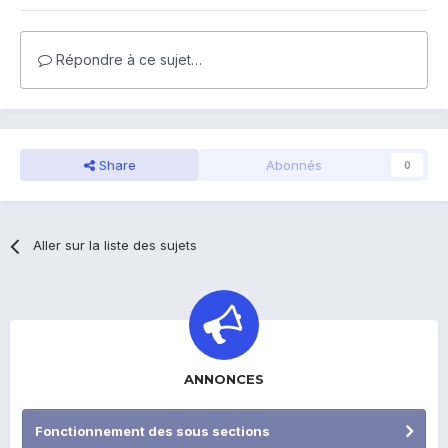
Répondre à ce sujet…
Share
Abonnés
0
Aller sur la liste des sujets
ANNONCES
Fonctionnement des sous sections