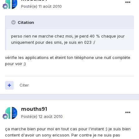
Posté(e)
11 août 2010
Citation
perso rien ne marche chez moi, je perd 40 % chaque jour
uniquement pour des sms, je suis en 023 :/
vérifie les applications et éteint ton téléphone une nuit complète
pour voir ;)
Citer
mouths91
Posté(e)
12 août 2010
ça marche bien pour moi en tout cas pour l'instant :) je suis bien
content d'avoir un sony ericsson. Par contre je ne suis pas