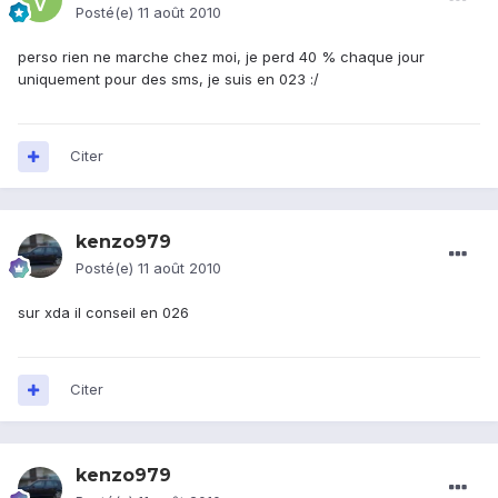
Posté(e)
11 août 2010
perso rien ne marche chez moi, je perd 40 % chaque jour
uniquement pour des sms, je suis en 023 :/
Citer
kenzo979
Posté(e)
11 août 2010
sur xda il conseil en 026
Citer
kenzo979