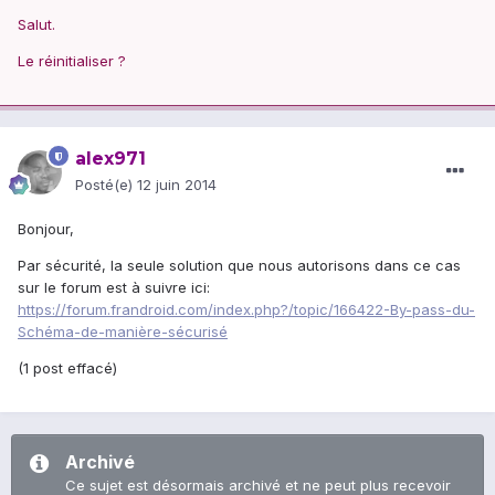
Salut.
Le réinitialiser ?
alex971
Posté(e)
12 juin 2014
Bonjour,
Par sécurité, la seule solution que nous autorisons dans ce cas
sur le forum est à suivre ici:
https://forum.frandroid.com/index.php?/topic/166422-By-pass-du-
Schéma-de-manière-sécurisé
(1 post effacé)
Archivé
Ce sujet est désormais archivé et ne peut plus recevoir