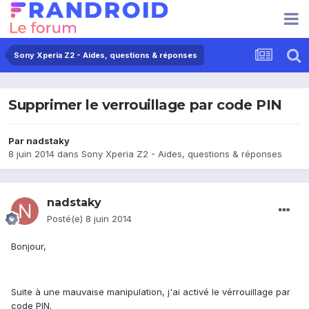
Sony Xperia Z2 - Aides, questions & réponses
Supprimer le verrouillage par code PIN
Par
nadstaky
8 juin 2014
dans
Sony Xperia Z2 - Aides, questions & réponses
nadstaky
Posté(e)
8 juin 2014
Bonjour,
Suite à une mauvaise manipulation, j'ai activé le vérrouillage par
code PIN.