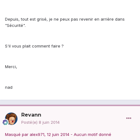
Depuis, tout est grisé, je ne peux pas revenir en arrière dans
"Sécurité".
S'il vous plait comment faire ?
Merci,
nad
Revann
Posté(e)
8 juin 2014
Masqué par alex971, 12 juin 2014 - Aucun motif donné