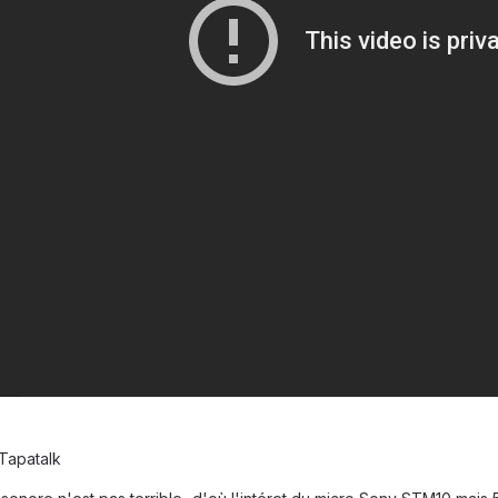
Tapatalk