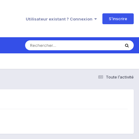
S’inscrire
Utilisateur existant ? Connexion
Toute l’activité