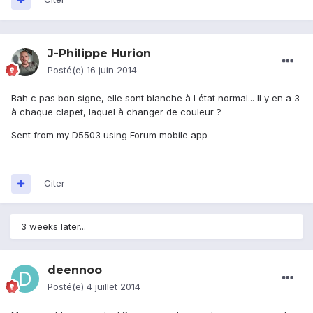
J-Philippe Hurion
Posté(e)
16 juin 2014
Bah c pas bon signe, elle sont blanche à l état normal... Il y en a 3
à chaque clapet, laquel à changer de couleur ?
Sent from my D5503 using Forum mobile app
Citer
3 weeks later...
deennoo
Posté(e)
4 juillet 2014