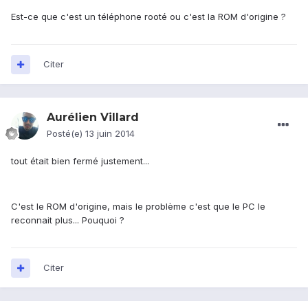
Est-ce que c'est un téléphone rooté ou c'est la ROM d'origine ?
Citer
Aurélien Villard
Posté(e)
13 juin 2014
tout était bien fermé justement...
C'est le ROM d'origine, mais le problème c'est que le PC le
reconnait plus... Pouquoi ?
Citer