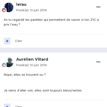
lerau
Posté(e)
13 juin 2014
As tu regardé les pastilles qui permettent de savoir si ton Z1C a
pris l'eau ?
Citer
Aurélien Villard
Posté(e)
13 juin 2014
Nope, elles se trouvent ou ?
Je viens d'aller voir, elles sont toujours bleus/vertes.
Citer