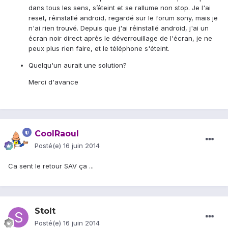
dans tous les sens, s’éteint et se rallume non stop. Je l'ai
reset, réinstallé android, regardé sur le forum sony, mais je
n'ai rien trouvé. Depuis que j'ai réinstallé android, j'ai un
écran noir direct après le déverrouillage de l'écran, je ne
peux plus rien faire, et le téléphone s'éteint.
Quelqu'un aurait une solution?
Merci d'avance
CoolRaoul
Posté(e)
16 juin 2014
Ca sent le retour SAV ça ...
Stolt
Posté(e)
16 juin 2014