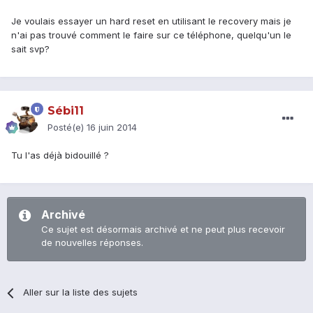
Je voulais essayer un hard reset en utilisant le recovery mais je
n'ai pas trouvé comment le faire sur ce téléphone, quelqu'un le
sait svp?
Sébi11
Posté(e)
16 juin 2014
Tu l'as déjà bidouillé ?
Archivé
Ce sujet est désormais archivé et ne peut plus recevoir
de nouvelles réponses.
Aller sur la liste des sujets