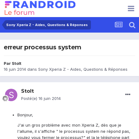
Sony Xperia Z - Aides, Questions & Réponses
erreur processus system
Par
Stolt
16 juin 2014
dans
Sony Xperia Z - Aides, Questions & Réponses
Stolt
Posté(e)
16 juin 2014
Bonjour,
J'ai un gros problème avec mon Xperia Z, dès que je
l'allume, il s'affiche " le processus system ne répond pas,
voulez vous fermer le processus?" et la le téléphone
part