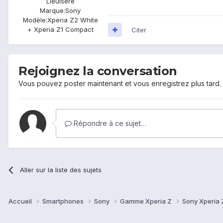
Lieu
Isère
Marque:
Sony
Modèle:
Xperia Z2 White
+ Xperia Z1 Compact
Citer
Rejoignez la conversation
Vous pouvez poster maintenant et vous enregistrez plus tard
Répondre à ce sujet…
Aller sur la liste des sujets
Accueil
Smartphones
Sony
Gamme Xperia Z
Sony Xperia