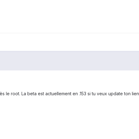
ès le root. La beta est actuellement en .153 si tu veux update ton lien