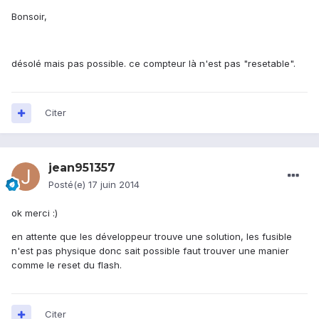
Bonsoir,
désolé mais pas possible. ce compteur là n'est pas "resetable".
Citer
jean951357
Posté(e)
17 juin 2014
ok merci :)
en attente que les développeur trouve une solution, les fusible
n'est pas physique donc sait possible faut trouver une manier
comme le reset du flash.
Citer