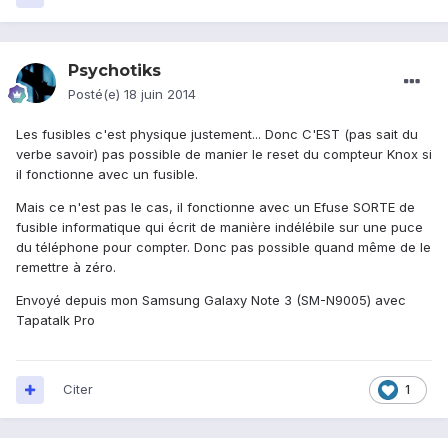
Psychotiks
Posté(e)
18 juin 2014
Les fusibles c'est physique justement... Donc C'EST (pas sait du
verbe savoir) pas possible de manier le reset du compteur Knox si
il fonctionne avec un fusible.
Mais ce n'est pas le cas, il fonctionne avec un Efuse SORTE de
fusible informatique qui écrit de manière indélébile sur une puce
du téléphone pour compter. Donc pas possible quand même de le
remettre à zéro.
Envoyé depuis mon Samsung Galaxy Note 3 (SM-N9005) avec
Tapatalk Pro
Citer
1