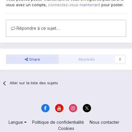
vous avez un compte,
connectez-vous maintenant
pour poster.
Répondre à ce sujet…
Share
Abonnés
0
Aller sur la liste des sujets
Langue
Politique de confidentialité
Nous contacter
Cookies