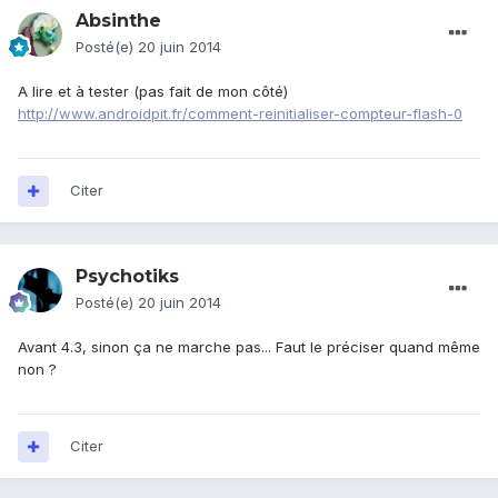
Absinthe
Posté(e)
20 juin 2014
A lire et à tester (pas fait de mon côté)
http://www.androidpit.fr/comment-reinitialiser-compteur-flash-0
Citer
Psychotiks
Posté(e)
20 juin 2014
Avant 4.3, sinon ça ne marche pas... Faut le préciser quand même
non ?
Citer