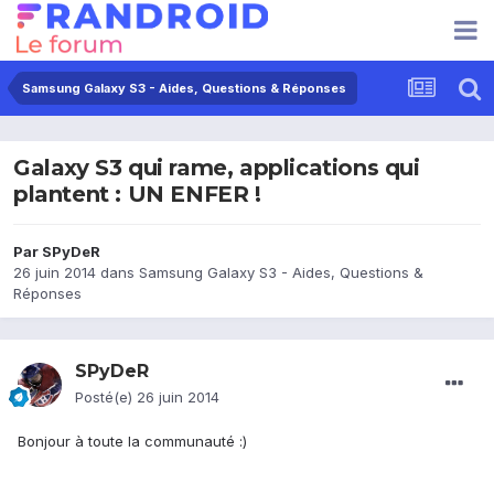
Samsung Galaxy S3 - Aides, Questions & Réponses
Galaxy S3 qui rame, applications qui
plantent : UN ENFER !
Par
SPyDeR
26 juin 2014
dans
Samsung Galaxy S3 - Aides, Questions &
Réponses
SPyDeR
Posté(e)
26 juin 2014
Bonjour à toute la communauté :)