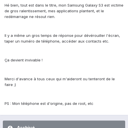
Hé bien, tout est dans le titre, mon Samsung Galaxy S3 est victime
de gros ralentissement, mes applications plantent, et le
redémarrage ne résout rien.
Il y a même un gros temps de réponse pour dévérouiller l'écran,
taper un numéro de téléphone, accéder aux contacts etc.
Ça devient invivable !
Merci d'avance à tous ceux qui m'aideront ou tenteront de le
faire ;)
PS : Mon téléphone est d'origine, pas de root, etc
Archivé