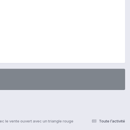
ec le vente ouvert avec un triangle rouge
Toute l’activité