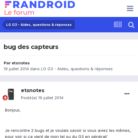
LG G3 - Aides, questions & réponses
bug des capteurs
Par
etsnotes
19 juillet 2014
dans
LG G3 - Aides, questions & réponses
etsnotes
Posté(e)
19 juillet 2014
Bonjour,
Je rencontre 2 bugs et je voulais savoir si vous aviez les mêmes,
pour voir si ça vient de mon tel ou du G3 en général/