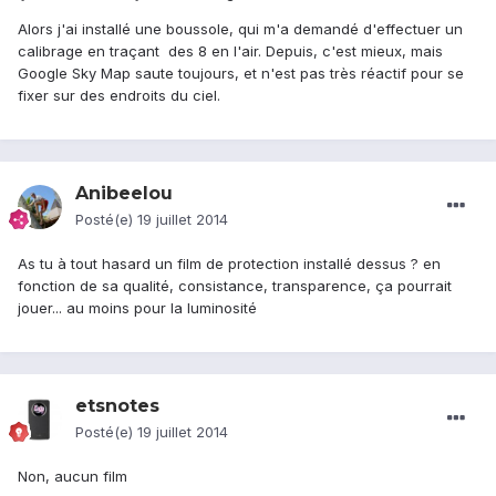
Alors j'ai installé une boussole, qui m'a demandé d'effectuer un
calibrage en traçant des 8 en l'air. Depuis, c'est mieux, mais
Google Sky Map saute toujours, et n'est pas très réactif pour se
fixer sur des endroits du ciel.
Anibeelou
Posté(e)
19 juillet 2014
As tu à tout hasard un film de protection installé dessus ? en
fonction de sa qualité, consistance, transparence, ça pourrait
jouer... au moins pour la luminosité
etsnotes
Posté(e)
19 juillet 2014
Non, aucun film