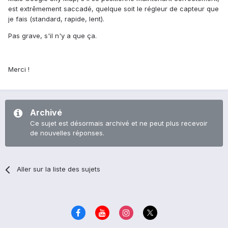
est extrêmement saccadé, quelque soit le régleur de capteur que
je fais (standard, rapide, lent).
Pas grave, s'il n'y a que ça.
Merci !
Archivé
Ce sujet est désormais archivé et ne peut plus recevoir
de nouvelles réponses.
Aller sur la liste des sujets