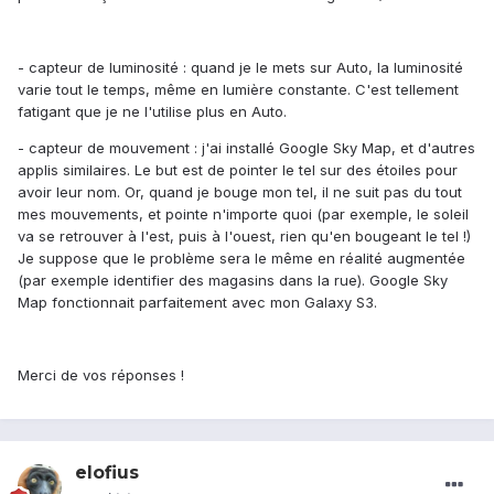
- capteur de luminosité : quand je le mets sur Auto, la luminosité
varie tout le temps, même en lumière constante. C'est tellement
fatigant que je ne l'utilise plus en Auto.
- capteur de mouvement : j'ai installé Google Sky Map, et d'autres
applis similaires. Le but est de pointer le tel sur des étoiles pour
avoir leur nom. Or, quand je bouge mon tel, il ne suit pas du tout
mes mouvements, et pointe n'importe quoi (par exemple, le soleil
va se retrouver à l'est, puis à l'ouest, rien qu'en bougeant le tel !)
Je suppose que le problème sera le même en réalité augmentée
(par exemple identifier des magasins dans la rue). Google Sky
Map fonctionnait parfaitement avec mon Galaxy S3.
Merci de vos réponses !
elofius