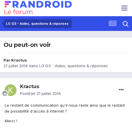
LG G3 - Aides, questions & réponses
Ou peut-on voir
Par
Kractus
21 juillet 2014
dans
LG G3 - Aides, questions & réponses
Kractus
Posté(e)
21 juillet 2014
Le restant de communication qu'il nous reste ainsi que le restant
de possibilité d'accès à internet ?
Merci !