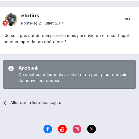
elofius
Posté(e)
21 juillet 2014
Je suis pas sur de comprendre mais j'ai envie de dire sur l'appli
mon compte de ton opérateur ?
Archivé
Ce sujet est désormais archivé et ne peut plus recevoir
de nouvelles réponses.
Aller sur la liste des sujets