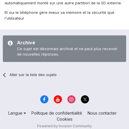
automatiquement monté sur une autre partition de la SD externe.
Et oui le téléphone gère mieux sa mémoire et la sécurité que
l'utilisateur
Archivé
Ce sujet est désormais archivé et ne peut plus recevoir
de nouvelles réponses.
Aller sur la liste des sujets
Langue
Politique de confidentialité
Nous contacter
Cookies
Powered by Invision Community