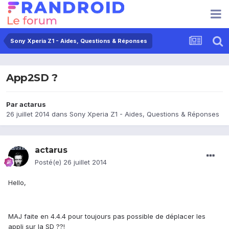
Sony Xperia Z1 - Aides, Questions & Réponses
App2SD ?
Par
actarus
26 juillet 2014
dans
Sony Xperia Z1 - Aides, Questions & Réponses
actarus
Posté(e)
26 juillet 2014
Hello,
MAJ faite en 4.4.4 pour toujours pas possible de déplacer les
appli sur la SD ??!