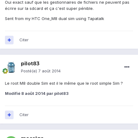
Oui exact sauf que les gestionnaires de fichiers ne peuvent pas
écrire sur la sdcard et ça c'est super pénible.
Sent from my HTC One_M8 dual sim using Tapatalk
Citer
pilot83
Posté(e)
7 août 2014
Le root M8 double Sim est il le même que le root simple Sim ?
Modifié
8 août 2014
par pilot83
Citer