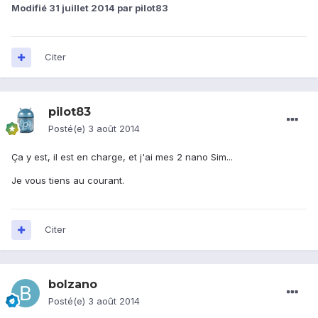
Modifié
31 juillet 2014
par pilot83
Citer
pilot83
Posté(e)
3 août 2014
Ça y est, il est en charge, et j'ai mes 2 nano Sim...
Je vous tiens au courant.
Citer
bolzano
Posté(e)
3 août 2014