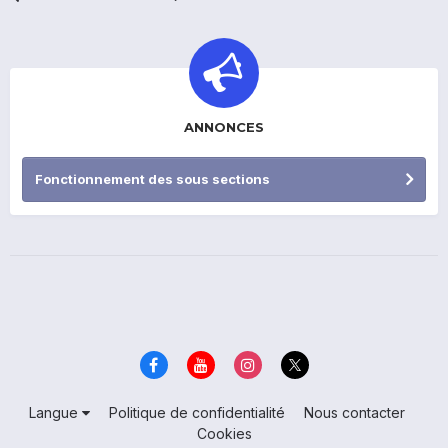
ANNONCES
Fonctionnement des sous sections
Langue
Politique de confidentialité
Nous contacter
Cookies