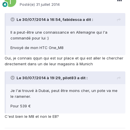
Posté(e)
31 juillet 2014
Le 30/07/2014 à 16:54, fabidesca a dit :
Il a peut-être une connaissance en Allemagne qui l'a
commandé pour lui :)
Envoyé de mon HTC One_M8
Oui, je connais qqun qui est sur place et qui est aller le chercher
directement dans un de leur magasins à Munich
Le 30/07/2014 à 19:29, pilot83 a dit :
Je l'ai trouvé à Dubai, peut être moins cher, un pote va me
le ramener.
Pour 539 €
C'est bien le M8 et non le E8?