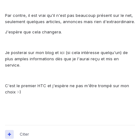
Par contre, il est vrai qu'il n'est pas beaucoup présent sur le net,
seulement quelques articles, annonces mais rien d'extraordinaire.
J'espère que cela changera.
Je posterai sur mon blog et ici (si cela intéresse quelqu'un) de
plus amples informations dès que je l'aurai reçu et mis en
service.
C'est le premier HTC et j'espère ne pas m'être trompé sur mon
choix :-)
Citer