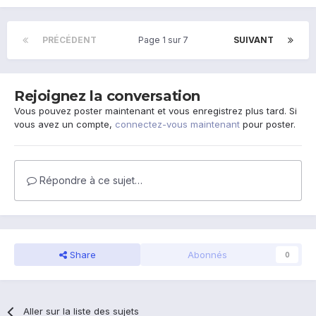
PRÉCÉDENT
Page 1 sur 7
SUIVANT
Rejoignez la conversation
Vous pouvez poster maintenant et vous enregistrez plus tard. Si
vous avez un compte,
connectez-vous maintenant
pour poster.
Répondre à ce sujet…
Share
Abonnés
0
Aller sur la liste des sujets