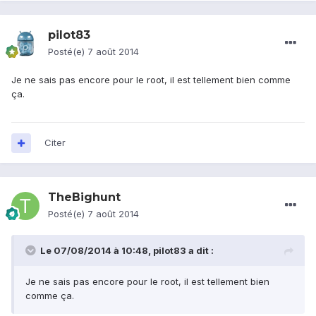
pilot83
Posté(e)
7 août 2014
Je ne sais pas encore pour le root, il est tellement bien comme
ça.
Citer
TheBighunt
Posté(e)
7 août 2014
Le 07/08/2014 à 10:48, pilot83 a dit :
Je ne sais pas encore pour le root, il est tellement bien
comme ça.