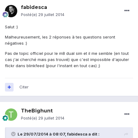
fabidesca
Posté(e)
29 juillet 2014
Salut :)
Malheureusement, les 2 réponses à tes questions seront
négatives :)
Pas de topic officiel pour le m8 dual sim et il me semble (en tout
cas j'ai cherché mais pas trouvé) que c'est impossible d'ajouter
flickr dans blinkfeed (pour l'instant en tout cas) ;)
Citer
TheBighunt
Posté(e)
29 juillet 2014
Le 29/07/2014 à 08:07, fabidesca a dit :