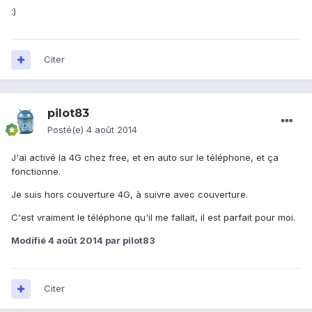
:)
Citer
pilot83
Posté(e)
4 août 2014
J'ai activé la 4G chez free, et en auto sur le téléphone, et ça
fonctionne.
Je suis hors couverture 4G, à suivre avec couverture.
C'est vraiment le téléphone qu'il me fallait, il est parfait pour moi.
Modifié
4 août 2014
par pilot83
Citer