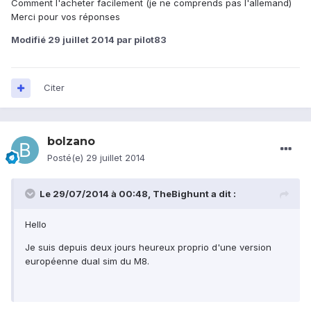
Comment l'acheter facilement (je ne comprends pas l'allemand)
Merci pour vos réponses
Modifié
29 juillet 2014
par pilot83
Citer
bolzano
Posté(e)
29 juillet 2014
Le 29/07/2014 à 00:48, TheBighunt a dit :
Hello
Je suis depuis deux jours heureux proprio d'une version
européenne dual sim du M8.