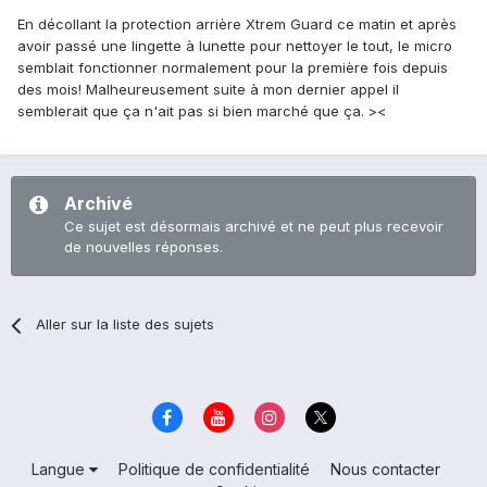
En
décollant la protection arrière Xtrem Guard ce matin et après
avoir passé une lingette à lunette pour nettoyer le tout, le micro
semblait fonctionner normalement pour la première fois depuis
des mois! Malheureusement suite à mon dernier appel il
semblerait que ça n'ait pas si bien marché que ça. ><
Archivé
Ce sujet est désormais archivé et ne peut plus recevoir
de nouvelles réponses.
Aller sur la liste des sujets
Langue
Politique de confidentialité
Nous contacter