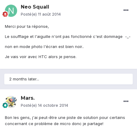
Neo Squall
Posté(e)
11 août 2014
Merci pour ta réponse,
Le soufflage et l'aiguille n'ont pas fonctionné c'est dommage -_-
non en mode photo l'écran est bien noir..
Je vais voir avec HTC alors je pense.
2 months later...
Mars.
Posté(e)
14 octobre 2014
Bon les gens, j'ai peut-être une piste de solution pour certains
concernant ce problème de micro donc je partage!