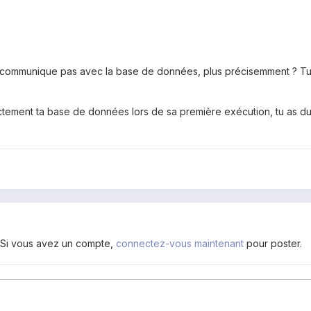
 communique pas avec la base de données, plus précisemment ? Tu a
ectement ta base de données lors de sa première exécution, tu as du
. Si vous avez un compte,
connectez-vous maintenant
pour poster.