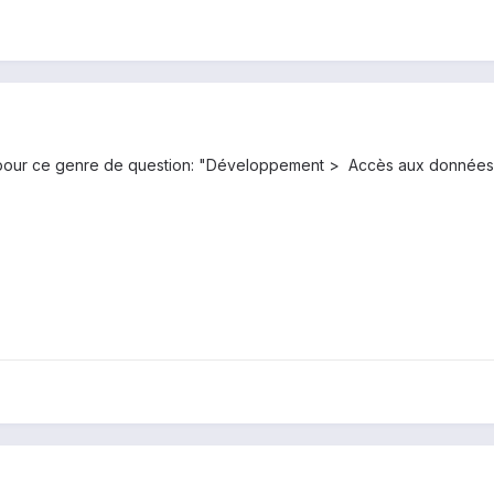
e pour ce genre de question: "Développement > Accès aux données (