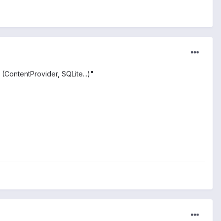
ContentProvider, SQLite...)"