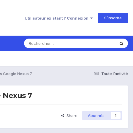
S’inscrire
Utilisateur existant ? Connexion
us Google Nexus 7
Toute l’activité
e Nexus 7
Share
Abonnés
1