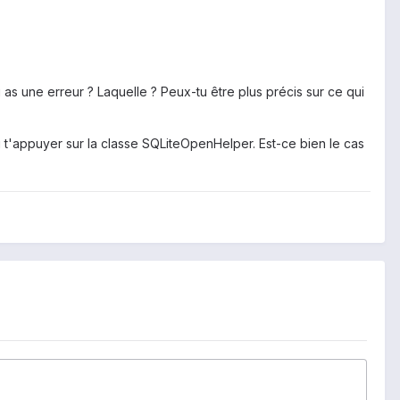
s une erreur ? Laquelle ? Peux-tu être plus précis sur ce qui
 t'appuyer sur la classe SQLiteOpenHelper. Est-ce bien le cas