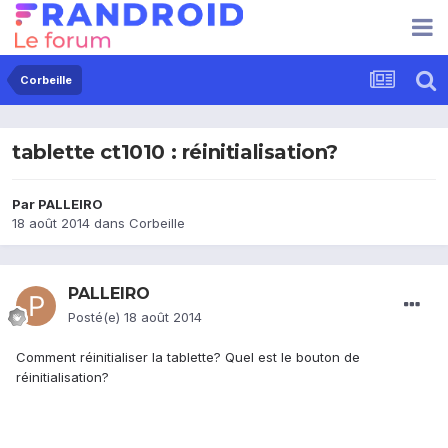
Corbeille
tablette ct1010 : réinitialisation?
Par
PALLEIRO
18 août 2014
dans
Corbeille
PALLEIRO
Posté(e)
18 août 2014
Comment réinitialiser la tablette? Quel est le bouton de
réinitialisation?