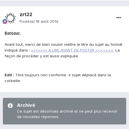
zrt22
Posté(e)
18 août 2014
Bonjour
,
Avant tout, merci de bien vouloir mettre le titre du sujet au format
indiqué dans :
>>>>>>> A LIRE AVANT DE POSTER <<<<<<<
. La
façon de procéder y est aussi expliquée.
Edit :
Titre toujours non conforme → sujet déplacé dans la
corbeille.
Archivé
Ce sujet est désormais archivé et ne peut plus recevoir
de nouvelles réponses.