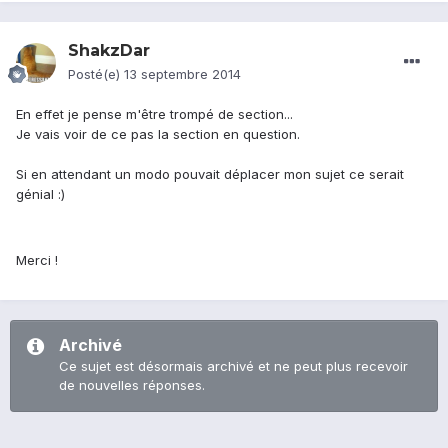
ShakzDar
Posté(e)
13 septembre 2014
En effet je pense m'être trompé de section...
Je vais voir de ce pas la section en question.
Si en attendant un modo pouvait déplacer mon sujet ce serait
génial :)
Merci !
Archivé
Ce sujet est désormais archivé et ne peut plus recevoir
de nouvelles réponses.