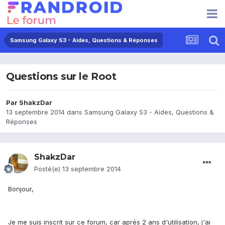
Samsung Galaxy S3 - Aides, Questions & Réponses
Questions sur le Root
Par
ShakzDar
13 septembre 2014
dans
Samsung Galaxy S3 - Aides, Questions &
Réponses
ShakzDar
Posté(e)
13 septembre 2014
Bonjour,
Je me suis inscrit sur ce forum, car après 2 ans d'utilisation, j'ai