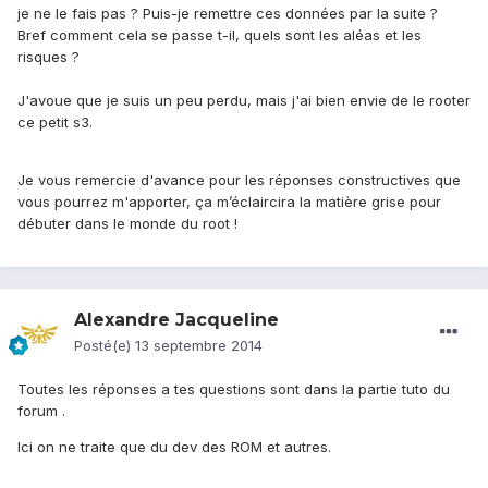
je ne le fais pas ? Puis-je remettre ces données par la suite ?
Bref comment cela se passe t-il, quels sont les aléas et les
risques ?
J'avoue que je suis un peu perdu, mais j'ai bien envie de le rooter
ce petit s3.
Je vous remercie d'avance pour les réponses constructives que
vous pourrez m'apporter, ça m’éclaircira la matière grise pour
débuter dans le monde du root !
Alexandre Jacqueline
Posté(e)
13 septembre 2014
Toutes les réponses a tes questions sont dans la partie tuto du
forum .
Ici on ne traite que du dev des ROM et autres.