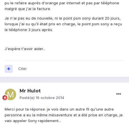
pu le refaire auprès d'orange par internet et pas par téléphone
malgré que j'ai la facture.
Je n'ai pas eu de nouvelle, ni le point psm sony durant 20 jours,
lorsque j'ai su qu'il était pris en charge, le point psm sony a reçu
le téléphone 3 jours après.
J'espère t'avoir aider..
Citer
Mr Hulot
Posté(e)
16 octobre 2014
Merci pour ta réponse. je vois dans un autre fil qu'une autre
personne a eu la même mésaventure et a été prise en charge, je
vais appeler Sony rapidement...