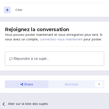
Citer
Rejoignez la conversation
Vous pouvez poster maintenant et vous enregistrez plus tard. Si
vous avez un compte,
connectez-vous maintenant
pour poster.
Répondre à ce sujet…
Share
Abonnés
0
Aller sur la liste des sujets