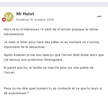
Mr Hulot
Posté(e)
15 octobre 2014
Alors là tu m'intéresses ! Il vient de m'arriver presque la même
mésaventure.
Je mets le timer pour faire des pâtes et au moment où il sonne,
impossible de le désactiver.
Après examen je me suis aperçu que l'écran était étoilé alors que
j'ai dessus une protection Xtremguard...
Et pareil que toi, le tactile ne marche plus sur une partie de
l'écran.
Peux-tu me dire quel numéro tu as contacté et ce que tu leurs a
dit exactement ?