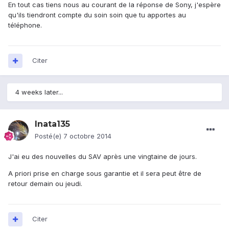
En tout cas tiens nous au courant de la réponse de Sony, j'espère
qu'ils tiendront compte du soin soin que tu apportes au
téléphone.
Citer
4 weeks later...
Inata135
Posté(e)
7 octobre 2014
J'ai eu des nouvelles du SAV après une vingtaine de jours.
A priori prise en charge sous garantie et il sera peut être de
retour demain ou jeudi.
Citer