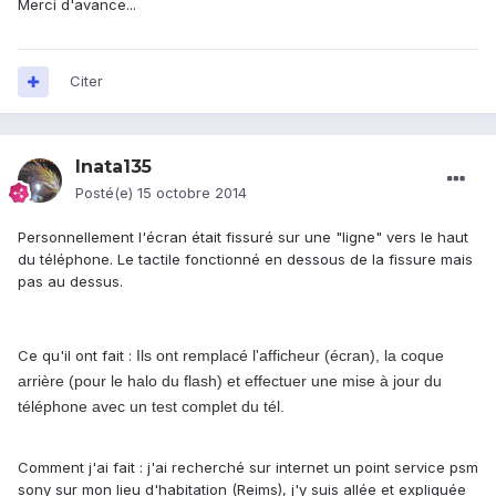
Merci d'avance...
Citer
Inata135
Posté(e)
15 octobre 2014
Personnellement l'écran était fissuré sur une "ligne" vers le haut
du téléphone. Le tactile fonctionné en dessous de la fissure mais
pas au dessus.
Ce qu'il ont fait :
Ils ont remplacé l'afficheur (écran), la coque
arrière (pour le halo du flash) et effectuer une mise à jour du
téléphone avec un test complet du tél.
Comment j'ai fait : j'ai recherché sur internet un point service psm
sony sur mon lieu d'habitation (Reims), j'y suis allée et expliquée