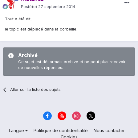
Posté(e)
27 septembre 2014
Tout a été dit,
le topic est déplacé dans la corbeille.
Archivé
Ce sujet est désormais archivé et ne peut plus recevoir
de nouvelles réponses.
Aller sur la liste des sujets
Langue
Politique de confidentialité
Nous contacter
Cookies