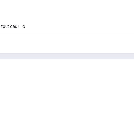
tout cas ! :o