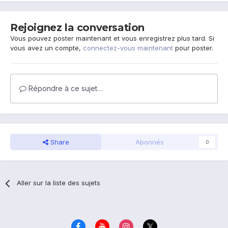
Rejoignez la conversation
Vous pouvez poster maintenant et vous enregistrez plus tard. Si
vous avez un compte,
connectez-vous maintenant
pour poster.
Répondre à ce sujet…
Share
Abonnés
0
Aller sur la liste des sujets