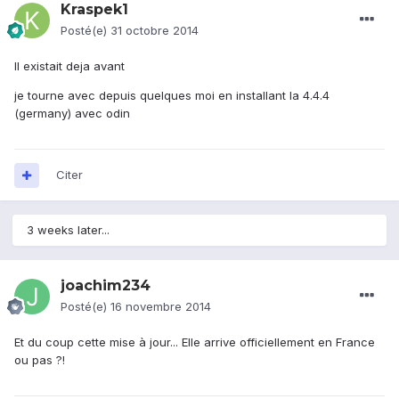
Kraspek1
Posté(e)
31 octobre 2014
Il existait deja avant
je tourne avec depuis quelques moi en installant la 4.4.4
(germany) avec odin
Citer
3 weeks later...
joachim234
Posté(e)
16 novembre 2014
Et du coup cette mise à jour... Elle arrive officiellement en France
ou pas ?!