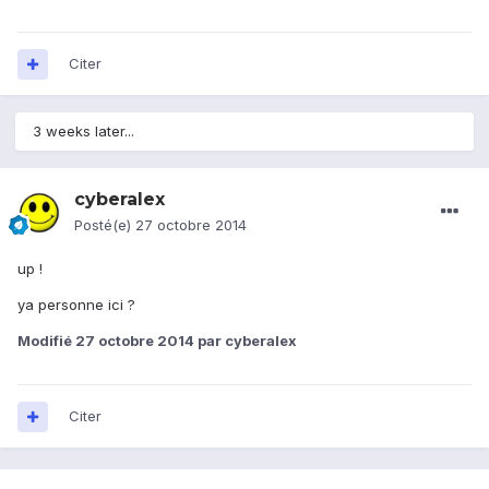
Citer
3 weeks later...
cyberalex
Posté(e)
27 octobre 2014
up !
ya personne ici ?
Modifié
27 octobre 2014
par cyberalex
Citer