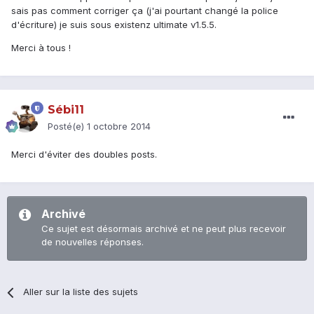
sais pas comment corriger ça (j'ai pourtant changé la police
d'écriture) je suis sous existenz ultimate v1.5.5.
Merci à tous !
Sébi11
Posté(e)
1 octobre 2014
Merci d'éviter des doubles posts.
Archivé
Ce sujet est désormais archivé et ne peut plus recevoir
de nouvelles réponses.
Aller sur la liste des sujets