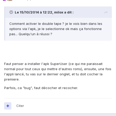
Le 15/10/2014 à 12:22, milox a dit :
Comment activer le double tape ? je le vois bien dans les
options via l'apk, je le selectionne ok mais ça fonctionne
pas... Quelqu'un à réussi ?
Faut penser a installer l'apk SuperUser (ce qui me paraissait
normal pour tout ceux qui mettre d'autres roms), ensuite, une fois
l'appli lancé, tu vas sur le dernier onglet, et tu doit cocher la
premiere.
Parfois, ca "bug", faut décocher et recocher.
Citer