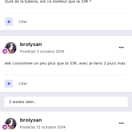
Quid de la baterie, est ce meilleur que la 33R ?
Citer
brolysan
Posté(e)
3 octobre 2014
elle consomme un peu plus que la 33R, avec je tiens 2 jours max.
Citer
2 weeks later...
brolysan
Posté(e)
12 octobre 2014