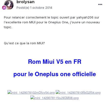
brolysan
Posté(e)
1 octobre 2014
Pour relancer correctement le topic ouvert par yahyah206 sur
l'excellente rom MIUI pour le Oneplus One, j'ouvre un nouveau
topic.
Qu'est ce que la rom MIUI?
Rom Miui V5 en FR
pour le Oneplus one officielle