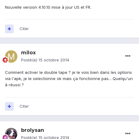
Nouvelle version 4.10.10 mise à jour US et FR.
Citer
milox
Posté(e)
15 octobre 2014
Comment activer le double tape ? je le vois bien dans les options
via l'apk, je le selectionne ok mais ça fonctionne pas... Quelqu'un
à réussi ?
Citer
brolysan
Posté(e)
15 octobre 2014