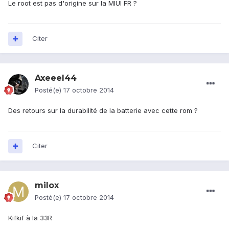
Le root est pas d'origine sur la MIUI FR ?
Citer
Axeeel44
Posté(e)
17 octobre 2014
Des retours sur la durabilité de la batterie avec cette rom ?
Citer
milox
Posté(e)
17 octobre 2014
Kifkif à la 33R