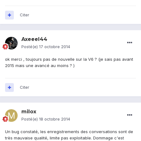
Citer
Axeeel44
Posté(e)
17 octobre 2014
ok merci , toujours pas de nouvelle sur la V6 ? (je sais pas avant
2015 mais une avancé au moins ? )
Citer
milox
Posté(e)
18 octobre 2014
Un bug constaté, les enregistrements des conversations sont de
très mauvaise qualité, limite pas exploitable. Dommage c'est