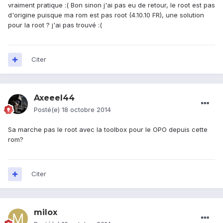
vraiment pratique :( Bon sinon j'ai pas eu de retour, le root est pas
d'origine puisque ma rom est pas root (4.10.10 FR), une solution
pour la root ? j'ai pas trouvé :(
Citer
Axeeel44
Posté(e)
18 octobre 2014
Sa marche pas le root avec la toolbox pour le OPO depuis cette
rom?
Citer
milox