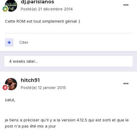
dj.parisianos
Posté(e)
21 décembre 2014
Cette ROM est tout simplement génial :)
Citer
4 weeks later...
hitch91
Posté(e)
12 janvier 2015
salut,
je tiens a préciser qu'il y a la version 4.12.5 qui est sorti et que le
post n'a pas été mis a jour