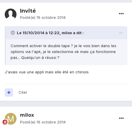
Invité
Posté(e)
16 octobre 2014
Le 15/10/2014 à 12:22, milox a dit :
Comment activer le double tape ? je le vois bien dans les
options via l'apk, je le selectionne ok mais ça fonctionne
pas... Quelqu'un à réussi ?
J'avais vue une appli mais elle été en chinois
Citer
milox
Posté(e)
16 octobre 2014