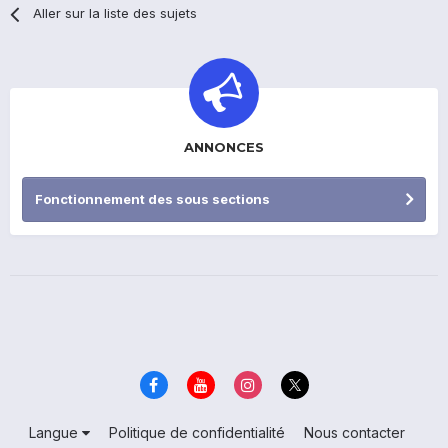
Aller sur la liste des sujets
ANNONCES
Fonctionnement des sous sections
Langue
Politique de confidentialité
Nous contacter