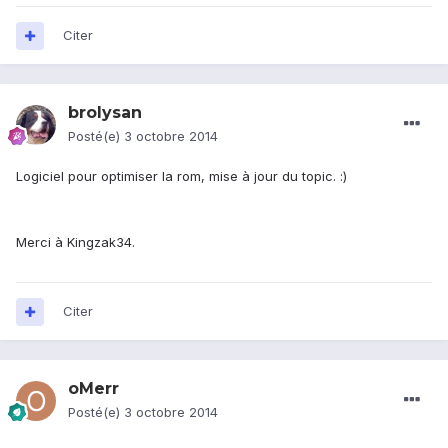
Citer
brolysan
Posté(e)
3 octobre 2014
Logiciel pour optimiser la rom, mise à jour du topic. :)
Merci à Kingzak34.
Citer
oMerr
Posté(e)
3 octobre 2014