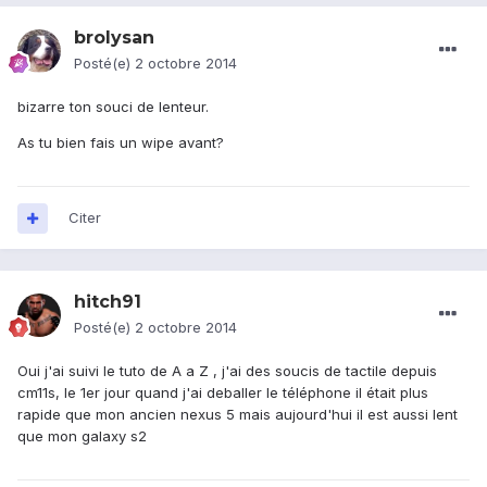
brolysan
Posté(e)
2 octobre 2014
bizarre ton souci de lenteur.
As tu bien fais un wipe avant?
Citer
hitch91
Posté(e)
2 octobre 2014
Oui j'ai suivi le tuto de A a Z , j'ai des soucis de tactile depuis
cm11s, le 1er jour quand j'ai deballer le téléphone il était plus
rapide que mon ancien nexus 5 mais aujourd'hui il est aussi lent
que mon galaxy s2