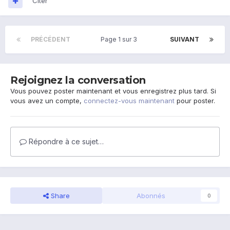
Citer
PRÉCÉDENT
Page 1 sur 3
SUIVANT
Rejoignez la conversation
Vous pouvez poster maintenant et vous enregistrez plus tard. Si
vous avez un compte,
connectez-vous maintenant
pour poster.
Répondre à ce sujet…
Share
Abonnés
0