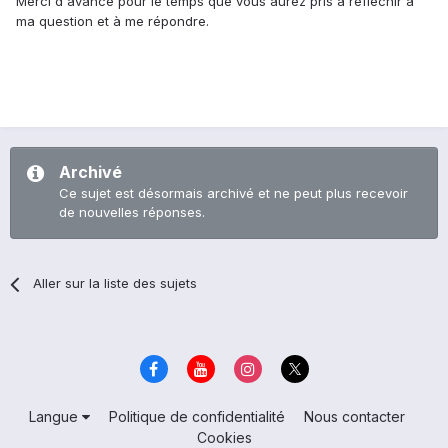
Merci d'avance pour le temps que vous aurez pris à réfléchir à
ma question et à me répondre.
Archivé
Ce sujet est désormais archivé et ne peut plus recevoir
de nouvelles réponses.
Aller sur la liste des sujets
Langue
Politique de confidentialité
Nous contacter
Cookies