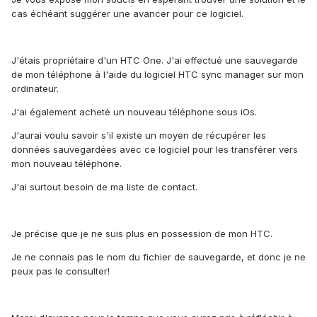
cas échéant suggérer une avancer pour ce logiciel.
J'étais propriétaire d'un HTC One. J'ai effectué une sauvegarde
de mon téléphone à l'aide du logiciel HTC sync manager sur mon
ordinateur.
J'ai également acheté un nouveau téléphone sous iOs.
J'aurai voulu savoir s'il existe un moyen de récupérer les
données sauvegardées avec ce logiciel pour les transférer vers
mon nouveau téléphone.
J'ai surtout besoin de ma liste de contact.
Je précise que je ne suis plus en possession de mon HTC.
Je ne connais pas le nom du fichier de sauvegarde, et donc je ne
peux pas le consulter!