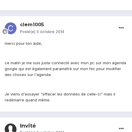
clem1005
Posté(e)
5 octobre 2014
merci pour ton aide,
ce matin je me suis juste connecté avec mon pc sur mon agenda
google qui est également paramétré sur mon htc pour modifier
des choses sur l'agenda.
Je viens d'essayer "effacer les données de celle-ci" mais il
redémarre quand même.
Invité