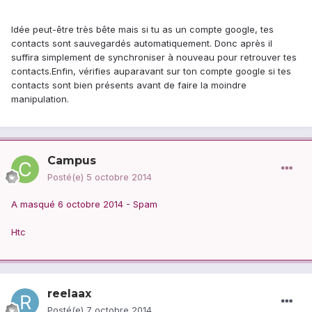
Idée peut-être très bête mais si tu as un compte google, tes
contacts sont sauvegardés automatiquement. Donc après il
suffira simplement de synchroniser à nouveau pour retrouver tes
contacts.Enfin, vérifies auparavant sur ton compte google si tes
contacts sont bien présents avant de faire la moindre
manipulation.
Campus
Posté(e)
5 octobre 2014
A masqué 6 octobre 2014 - Spam
Htc
reelaax
Posté(e)
7 octobre 2014