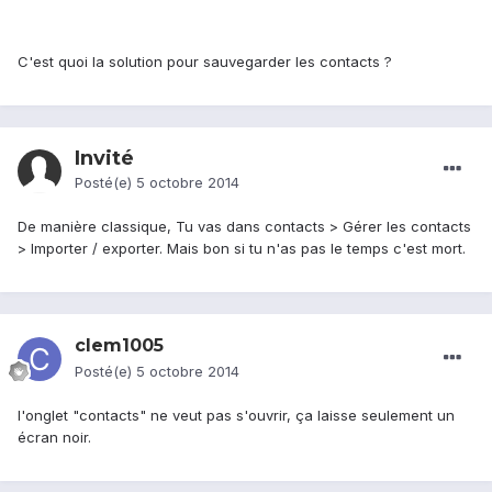
C'est quoi la solution pour sauvegarder les contacts ?
Invité
Posté(e)
5 octobre 2014
De manière classique, Tu vas dans contacts > Gérer les contacts
> Importer / exporter. Mais bon si tu n'as pas le temps c'est mort.
clem1005
Posté(e)
5 octobre 2014
l'onglet "contacts" ne veut pas s'ouvrir, ça laisse seulement un
écran noir.