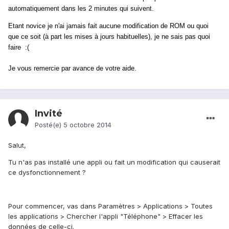
automatiquement dans les 2 minutes qui suivent.
Etant novice je n'ai jamais fait aucune modification de ROM ou quoi
que ce soit (à part les mises à jours habituelles), je ne sais pas quoi
faire :(
Je vous remercie par avance de votre aide.
Invité
Posté(e)
5 octobre 2014
Salut,
Tu n'as pas installé une appli ou fait un modification qui causerait
ce dysfonctionnement ?
Pour commencer, vas dans Paramètres > Applications > Toutes
les applications > Chercher l'appli "Téléphone" > Effacer les
données de celle-ci.