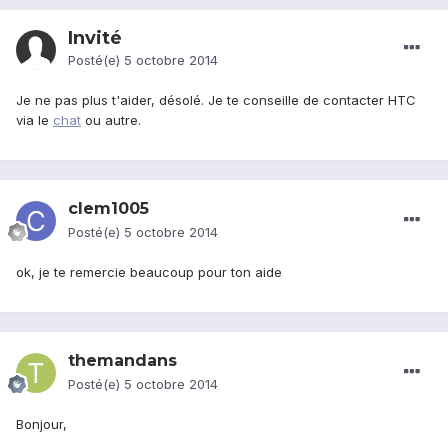
Invité
Posté(e)
5 octobre 2014
Je ne pas plus t'aider, désolé. Je te conseille de contacter HTC
via le
chat
ou autre.
clem1005
Posté(e)
5 octobre 2014
ok, je te remercie beaucoup pour ton aide
themandans
Posté(e)
5 octobre 2014
Bonjour,