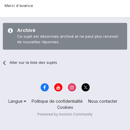
Merci d'avance
Archivé
Ce sujet est désormais archivé et ne peut plus recevoir
de nouvelles réponses.
Aller sur la liste des sujets
Langue
Politique de confidentialité
Nous contacter
Cookies
Powered by Invision Community