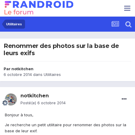
Utilitaires
Renommer des photos sur la base de
leurs exifs
Par
notkitchen
6 octobre 2014
dans
Utilitaires
notkitchen
Posté(e)
6 octobre 2014
Bonjour à tous,
Je recherche un petit utilitaire pour renommer des photos sur la
base de leur exif.