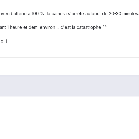
vec batterie à 100 %, la camera s'arrête au bout de 20-30 minutes.
nt 1 heure et demi environ ... c'est la catastrophe ^^
e :)