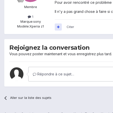
Pour avoir rencontré ce problème 
Membre
Il n'y a pas grand chose à faire si 
1
Marque:
sony
Modèle:
Xperia z1
Citer
Rejoignez la conversation
Vous pouvez poster maintenant et vous enregistrez plus tard
Répondre à ce sujet…
Aller sur la liste des sujets