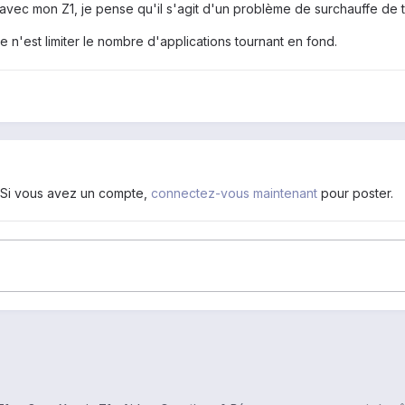
avec mon Z1, je pense qu'il s'agit d'un problème de surchauffe de 
ce n'est limiter le nombre d'applications tournant en fond.
. Si vous avez un compte,
connectez-vous maintenant
pour poster.