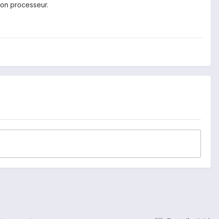
ton processeur.