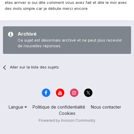
etes arriver si oui dite comment vous avez fait et dite le moi avec
des mots simple car je débute merci encore
Archivé
Ce sujet est désormais archivé et ne peut plus recevoir
de nouvelles réponses.
Aller sur la liste des sujets
Langue
Politique de confidentialité
Nous contacter
Cookies
Powered by Invision Community