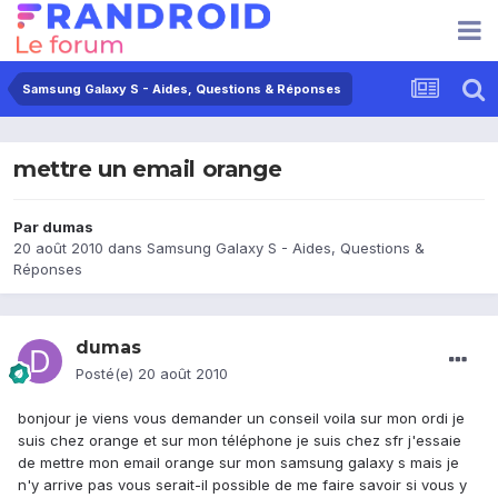
Samsung Galaxy S - Aides, Questions & Réponses
mettre un email orange
Par
dumas
20 août 2010
dans
Samsung Galaxy S - Aides, Questions &
Réponses
dumas
Posté(e)
20 août 2010
bonjour je viens vous demander un conseil voila sur mon ordi je
suis chez orange et sur mon téléphone je suis chez sfr j'essaie
de mettre mon email orange sur mon samsung galaxy s mais je
n'y arrive pas vous serait-il possible de me faire savoir si vous y