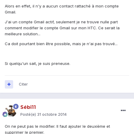
Alors en effet, il n'y a aucun contact rattaché à mon compte
Gmail.
J'ai un compte Gmail actif, seulement je ne trouve nulle part
comment modifier le compte Gmail sur mon HTC. Ce serait la
meilleure solution...
Ca doit pourtant bien être possible, mais je n'ai pas trouvé...
Si quelqu'un sait, je suis preneuse.
Citer
Sébi11
Posté(e)
31 octobre 2014
On ne peut pas le modifier. Il faut ajouter le deuxième et
supprimer le premier.