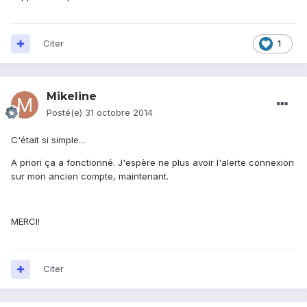
Citer
1
Mikeline
Posté(e)
31 octobre 2014
C'était si simple...
A priori ça a fonctionné. J'espère ne plus avoir l'alerte connexion
sur mon ancien compte, maintenant.
MERCI!
Citer