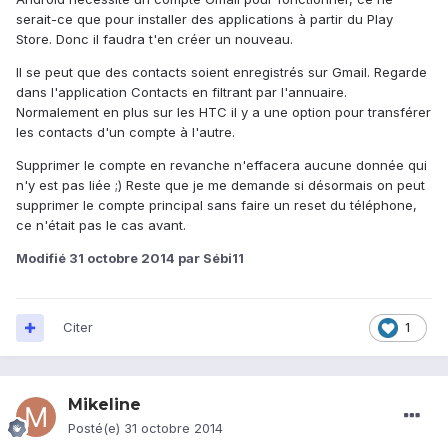
serait-ce que pour installer des applications à partir du Play
Store. Donc il faudra t'en créer un nouveau.
Il se peut que des contacts soient enregistrés sur Gmail. Regarde
dans l'application Contacts en filtrant par l'annuaire.
Normalement en plus sur les HTC il y a une option pour transférer
les contacts d'un compte à l'autre.
Supprimer le compte en revanche n'effacera aucune donnée qui
n'y est pas liée ;) Reste que je me demande si désormais on peut
supprimer le compte principal sans faire un reset du téléphone,
ce n'était pas le cas avant.
Modifié
31 octobre 2014
par Sébi11
Citer
1
Mikeline
Posté(e)
31 octobre 2014