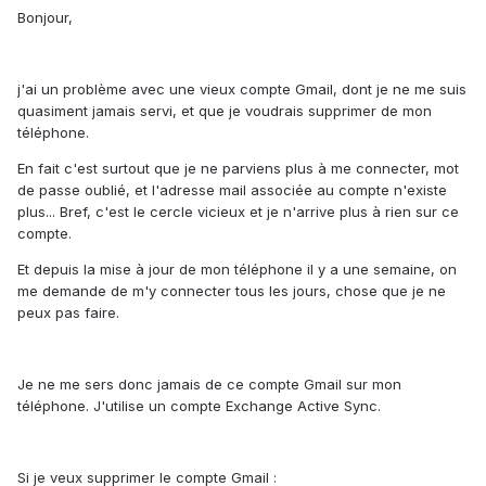
Bonjour,
j'ai un problème avec une vieux compte Gmail, dont je ne me suis
quasiment jamais servi, et que je voudrais supprimer de mon
téléphone.
En fait c'est surtout que je ne parviens plus à me connecter, mot
de passe oublié, et l'adresse mail associée au compte n'existe
plus... Bref, c'est le cercle vicieux et je n'arrive plus à rien sur ce
compte.
Et depuis la mise à jour de mon téléphone il y a une semaine, on
me demande de m'y connecter tous les jours, chose que je ne
peux pas faire.
Je ne me sers donc jamais de ce compte Gmail sur mon
téléphone. J'utilise un compte Exchange Active Sync.
Si je veux supprimer le compte Gmail :