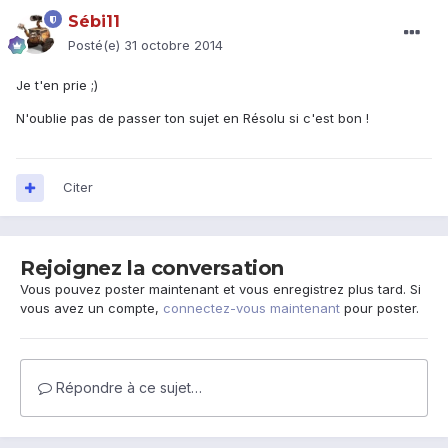
Sébi11
Posté(e)
31 octobre 2014
Je t'en prie ;)
N'oublie pas de passer ton sujet en Résolu si c'est bon !
Citer
Rejoignez la conversation
Vous pouvez poster maintenant et vous enregistrez plus tard. Si
vous avez un compte,
connectez-vous maintenant
pour poster.
Répondre à ce sujet…