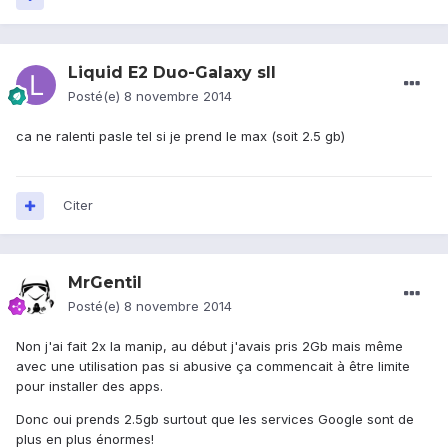
Liquid E2 Duo-Galaxy sII
Posté(e)
8 novembre 2014
ca ne ralenti pasle tel si je prend le max (soit 2.5 gb)
Citer
MrGentil
Posté(e)
8 novembre 2014
Non j'ai fait 2x la manip, au début j'avais pris 2Gb mais même
avec une utilisation pas si abusive ça commencait à être limite
pour installer des apps.
Donc oui prends 2.5gb surtout que les services Google sont de
plus en plus énormes!