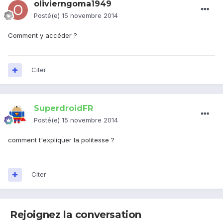
olivierngoma1949
Posté(e)
15 novembre 2014
Comment y accéder ?
Citer
SuperdroidFR
Posté(e)
15 novembre 2014
comment t'expliquer la politesse ?
Citer
Rejoignez la conversation