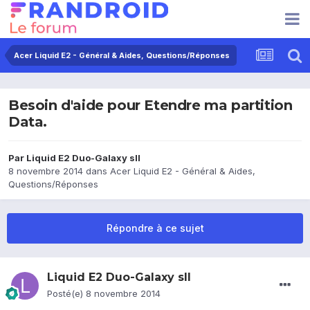
Acer Liquid E2 - Général & Aides, Questions/Réponses
Besoin d'aide pour Etendre ma partition
Data.
Par
Liquid E2 Duo-Galaxy sII
8 novembre 2014
dans
Acer Liquid E2 - Général & Aides,
Questions/Réponses
Répondre à ce sujet
Liquid E2 Duo-Galaxy sII
Posté(e)
8 novembre 2014