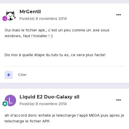
MrGentil
Posté(e)
8 novembre 2014
Oui mais le fichier apk., c'est un peu comme un .exe sous
windows, faut l'installer ! :)
Dis moi à quelle étape du tuto tu es, ce sera plus facile!
Citer
Liquid E2 Duo-Galaxy sII
Posté(e)
8 novembre 2014
ah d'accord donc enfaite je telecharge l'appli MEGA puis apres je
telecharge le fichier APK