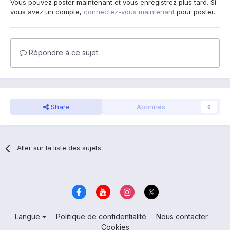
Vous pouvez poster maintenant et vous enregistrez plus tard. Si
vous avez un compte,
connectez-vous maintenant
pour poster.
Répondre à ce sujet…
Share
Abonnés
0
Aller sur la liste des sujets
Langue
Politique de confidentialité
Nous contacter
Cookies