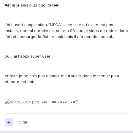
#et la je sais plus quoi faire#
j'ai ouvert l'application "MEGA" il me dise qu'elle n'est pas
installé, normal car elle est sur ma SD que je viens de retirer donc
j'ai retelecharger le fichier .apk mais il n'a rien de special...
oui j'ai l'appli super user
enfaite je ne sais pas coment me trouver dans le menu : pour
etendre ma data
comment avoir ca ?
Citer