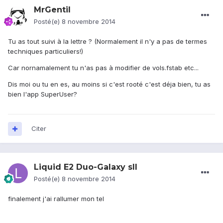
MrGentil
Posté(e)
8 novembre 2014
Tu as tout suivi à la lettre ? (Normalement il n'y a pas de termes
techniques particuliers!)
Car nornamalement tu n'as pas à modifier de vols.fstab etc...
Dis moi ou tu en es, au moins si c'est rooté c'est déja bien, tu as
bien l'app SuperUser?
Citer
Liquid E2 Duo-Galaxy sII
Posté(e)
8 novembre 2014
finalement j'ai rallumer mon tel