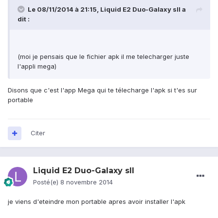
Le 08/11/2014 à 21:15, Liquid E2 Duo-Galaxy sII a
dit :
(moi je pensais que le fichier apk il me telecharger juste
l'appli mega)
Disons que c'est l'app Mega qui te télecharge l'apk si t'es sur
portable
Citer
Liquid E2 Duo-Galaxy sII
Posté(e)
8 novembre 2014
je viens d'eteindre mon portable apres avoir installer l'apk