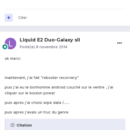
Citer
Liquid E2 Duo-Galaxy sII
Posté(e)
8 novembre 2014
ok merci
maintenant, j'ai fait "rebooter recorvery"
puis j'ai eu le bonhomme android couché sur le ventre , j'ai
cliquer sur le bouton power
puis apres j'ai choisi wipe data /.......
puis apres j'avais un truc du genre
Citation