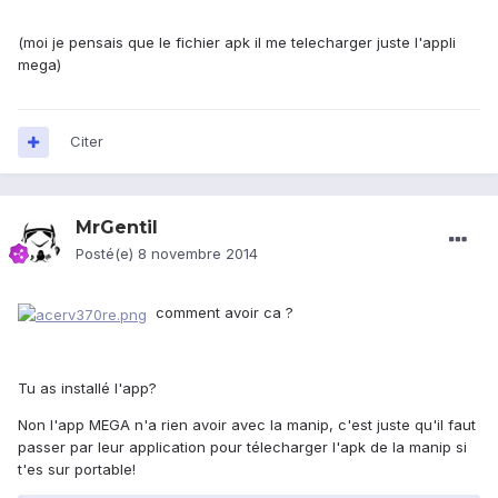
(moi je pensais que le fichier apk il me telecharger juste l'appli
mega)
Citer
MrGentil
Posté(e)
8 novembre 2014
comment avoir ca ?
Tu as installé l'app?
Non l'app MEGA n'a rien avoir avec la manip, c'est juste qu'il faut
passer par leur application pour télecharger l'apk de la manip si
t'es sur portable!