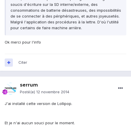
soucis d'écriture sur la SD interne/externe, des
consommations de batterie désastreuses, des impossibilités
de se connecter à des périphériques, et autres joyeusetés.
Malgré l'application des procédures à la lettre. D'où l'utilité
pour certains de faire machine arrière.
Ok merci pour l'info
Citer
serrum
Posté(e)
12 novembre 2014
J'ai installé cette version de Lollipop.
Et je n'ai aucun souci pour le moment.