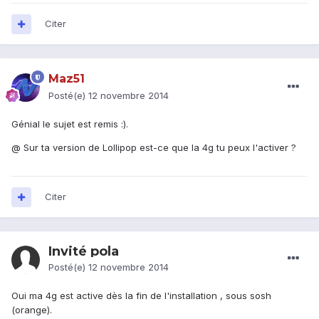
Citer
Maz51
Posté(e)
12 novembre 2014
Génial le sujet est remis :).
@
Sur ta version de Lollipop est-ce que la 4g tu peux l'activer ?
Citer
Invité pola
Posté(e)
12 novembre 2014
Oui ma 4g est active dès la fin de l'installation , sous sosh
(orange).