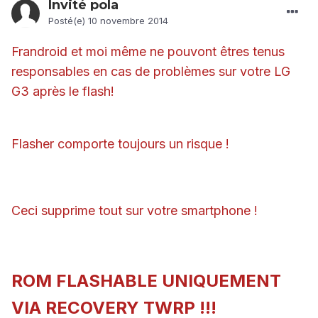
Invité pola
Posté(e)
10 novembre 2014
Frandroid et moi même ne pouvont êtres tenus
responsables en cas de problèmes sur votre LG
G3 après le flash!
Flasher comporte toujours un risque !
Ceci supprime tout sur votre smartphone !
ROM FLASHABLE UNIQUEMENT
VIA RECOVERY TWRP !!!