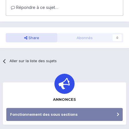
Répondre à ce sujet…
Share
Abonnés
0
Aller sur la liste des sujets
ANNONCES
Fonctionnement des sous sections