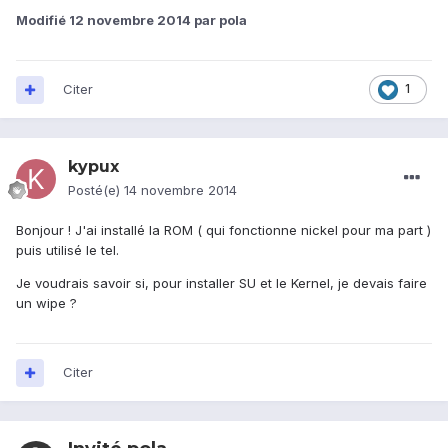
Modifié
12 novembre 2014
par pola
Citer
1
kypux
Posté(e)
14 novembre 2014
Bonjour ! J'ai installé la ROM ( qui fonctionne nickel pour ma part )
puis utilisé le tel.
Je voudrais savoir si, pour installer SU et le Kernel, je devais faire
un wipe ?
Citer