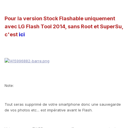
Pour la version Stock Flashable uniquement
avec LG Flash Tool 2014, sans Root et SuperSu,
c'est
ici
Note:
Tout seras supprimé de votre smartphone donc une sauvegarde
de vos photos etc... est impérative avant le Flash.