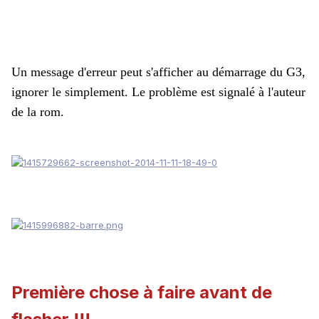
Un message d'erreur peut s'afficher au démarrage du G3,
ignorer le simplement. Le problème est signalé à l'auteur
de la rom.
Première chose à faire avant de