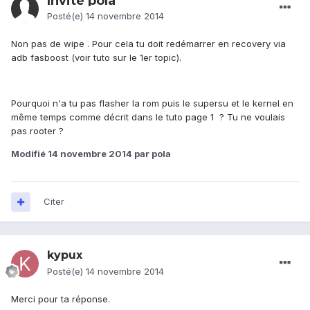
Invité pola
Posté(e)
14 novembre 2014
Non pas de wipe . Pour cela tu doit redémarrer en recovery via
adb fasboost (voir tuto sur le 1er topic).
Pourquoi n'a tu pas flasher la rom puis le supersu et le kernel en
même temps comme décrit dans le tuto page 1 ? Tu ne voulais
pas rooter ?
Modifié
14 novembre 2014
par pola
Citer
kypux
Posté(e)
14 novembre 2014
Merci pour ta réponse.