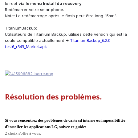
le root
via le menu Install du recovery
.
Redémarrer votre smartphone.
Note:
Le redémarrage après le flash peut être long "5mn".
TitaniumBackup:
Utilisateurs de Titanium Backup, utilisez cette version qui est la
TitaniumBackup_6.2.0-
seule compatible actuellement =>
test6_r343_Market.apk
Résolution des problèmes.
Si vous rencontrez des problèmes de carte sd interne ou impossibilitée
d'installer les applications LG, suivez ce guide:
2 choix s'offre à vous.