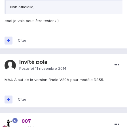
Non officielle,.
cool je vais peut-être tester :-)
Citer
Invité pola
Posté(e)
11 novembre 2014
MAJ: Ajout de la version finale V20A pour modèle D855.
Citer
_007