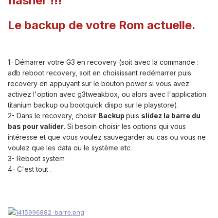
flasher !!!
Le backup de votre Rom actuelle.
1- Démarrer votre G3 en recovery (soit avec la commande :
adb reboot recovery, soit en choisissant redémarrer puis
recovery en appuyant sur le bouton power si vous avez
activez l'option avec g3tweakbox, ou alors avec l'application
titanium backup ou bootquick dispo sur le playstore).
2- Dans le recovery, choisir
Backup
puis
slidez la barre du
bas pour valider
. Si besoin choisir les options qui vous
intéresse et que vous voulez sauvegarder au cas ou vous ne
voulez que les data ou le système etc.
3- Reboot system
4- C'est tout .