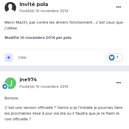
Invité pola
Posté(e)
10 novembre 2014
Merci Maz51, par contre les drivers fonctionnent , c'est ceux que
j'utilise.
Modifié
10 novembre 2014
par pola
Citer
1
jne974
Posté(e)
10 novembre 2014
Bonsoir,
C'est une version officielle ? Genre si je l'installe je pourrais faire
les prochaines mise à jour via ota ou il faudra que je re flash la
rom officielle ?