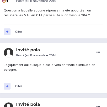
Posté(e)
11 novembre 2014
Question à laquelle aucune réponse n'a été apportée : on
récupère les MAJ en OTA par la suite si on flash la 20A ?
Citer
Invité pola
Posté(e)
11 novembre 2014
Logiquement oui puisque c'est la version finale distribuée en
pologne.
Citer
Invité pola