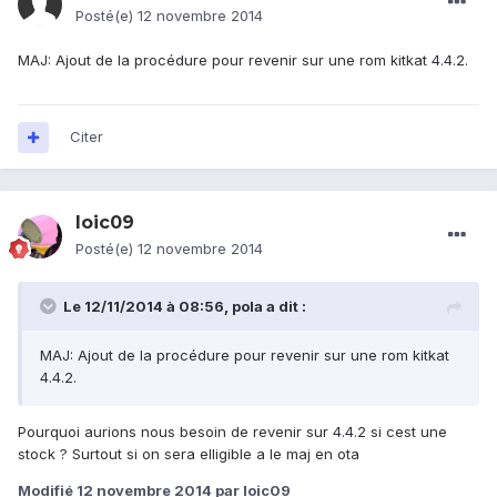
Posté(e)
12 novembre 2014
MAJ: Ajout de la procédure pour revenir sur une rom kitkat 4.4.2.
Citer
loic09
Posté(e)
12 novembre 2014
Le 12/11/2014 à 08:56, pola a dit :
MAJ: Ajout de la procédure pour revenir sur une rom kitkat
4.4.2.
Pourquoi aurions nous besoin de revenir sur 4.4.2 si cest une
stock ? Surtout si on sera elligible a le maj en ota
Modifié
12 novembre 2014
par loic09