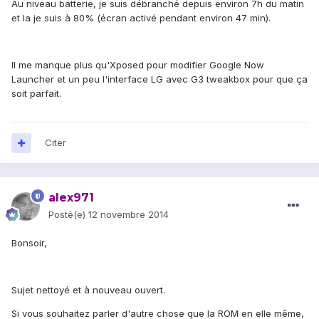
Au niveau batterie, je suis débranché depuis environ 7h du matin
et la je suis à 80% (écran activé pendant environ 47 min).
Il me manque plus qu'Xposed pour modifier Google Now
Launcher et un peu l'interface LG avec G3 tweakbox pour que ça
soit parfait.
Citer
alex971
Posté(e)
12 novembre 2014
Bonsoir,
Sujet nettoyé et à nouveau ouvert.
Si vous souhaitez parler d'autre chose que la ROM en elle même,