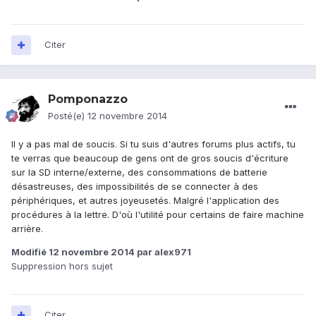
Citer
Pomponazzo
Posté(e)
12 novembre 2014
Il y a pas mal de soucis. Si tu suis d'autres forums plus actifs, tu
te verras que beaucoup de gens ont de gros soucis d'écriture
sur la SD interne/externe, des consommations de batterie
désastreuses, des impossibilités de se connecter à des
périphériques, et autres joyeusetés. Malgré l'application des
procédures à la lettre. D'où l'utilité pour certains de faire machine
arrière.
Modifié
12 novembre 2014
par alex971
Suppression hors sujet
Citer