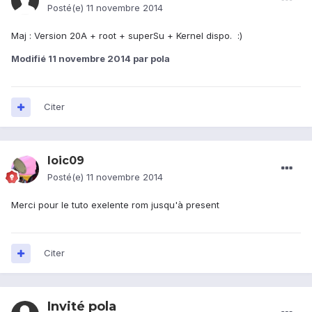
Posté(e)
11 novembre 2014
Maj : Version 20A + root + superSu + Kernel dispo. :)
Modifié
11 novembre 2014
par pola
Citer
loic09
Posté(e)
11 novembre 2014
Merci pour le tuto exelente rom jusqu'à present
Citer
Invité pola