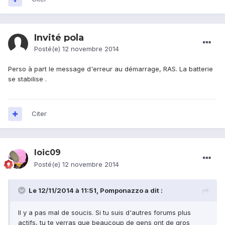
Invité pola
Posté(e)
12 novembre 2014
Perso à part le message d'erreur au démarrage, RAS. La batterie
se stabilise .
Citer
loic09
Posté(e)
12 novembre 2014
Le 12/11/2014 à 11:51, Pomponazzo a dit :
Il y a pas mal de soucis. Si tu suis d'autres forums plus
actifs, tu te verras que beaucoup de gens ont de gros