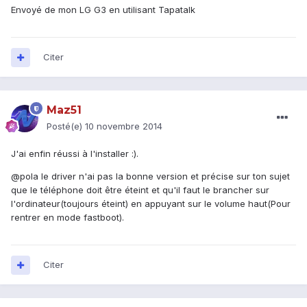
Envoyé de mon LG G3 en utilisant Tapatalk
Citer
Maz51
Posté(e)
10 novembre 2014
J'ai enfin réussi à l'installer :).
@pola le driver n'ai pas la bonne version et précise sur ton sujet
que le téléphone doit être éteint et qu'il faut le brancher sur
l'ordinateur(toujours éteint) en appuyant sur le volume haut(Pour
rentrer en mode fastboot).
Citer