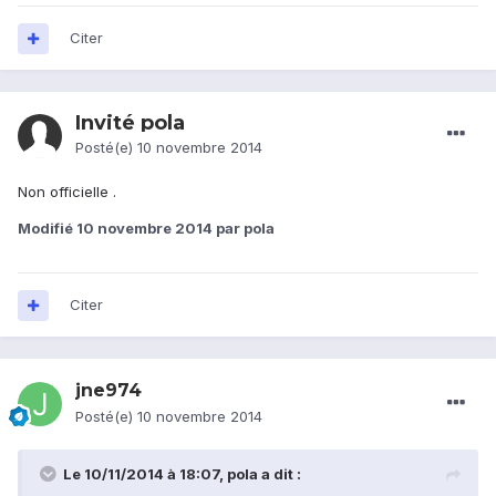
Citer
Invité pola
Posté(e)
10 novembre 2014
Non officielle .
Modifié
10 novembre 2014
par pola
Citer
jne974
Posté(e)
10 novembre 2014
Le 10/11/2014 à 18:07, pola a dit :