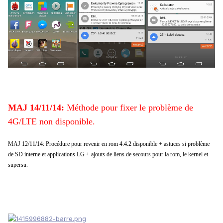
MAJ 14/11/14:
Méthode pour fixer le problème de
4G/LTE non disponible.
MAJ 12/11/14:
Procédure pour revenir en rom 4.4.2 disponible + astuces si problème
de SD interne et applications LG + ajouts de liens de secours pour la rom, le kernel et
supersu.