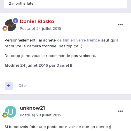
2 months later...
Daniel Blasko
Posté(e)
24 juillet 2015
Personnellement j'ai acheté
ce film en verre trempé
sauf qu'il
recouvre la caméra frontale, pas top ça :(
Du coup je ne vous le recommande pas vraiment.
Modifié
24 juillet 2015
par Daniel B.
Citer
unknow21
Posté(e)
28 juillet 2015
Si tu pouvais faire une photo pour voir ce que ça donne ;)