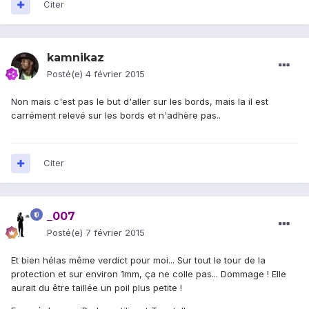
Citer
kamnikaz
Posté(e)
4 février 2015
Non mais c'est pas le but d'aller sur les bords, mais la il est
carrément relevé sur les bords et n'adhère pas..
Citer
_007
Posté(e)
7 février 2015
Et bien hélas même verdict pour moi... Sur tout le tour de la
protection et sur environ 1mm, ça ne colle pas... Dommage ! Elle
aurait du être taillée un poil plus petite !