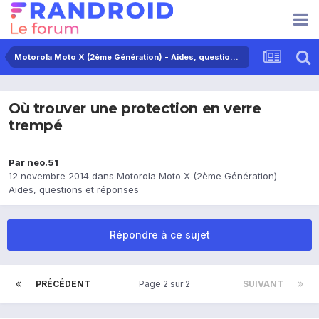
Motorola Moto X (2ème Génération) - Aides, questions et réponses
Où trouver une protection en verre
trempé
Par
neo.51
12 novembre 2014
dans
Motorola Moto X (2ème Génération) -
Aides, questions et réponses
Répondre à ce sujet
PRÉCÉDENT
Page 2 sur 2
SUIVANT