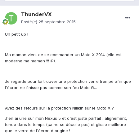
ThunderVX
Posté(e)
25 septembre 2015
Un petit up !
Ma maman vient de se commander un Moto X 2014 (elle est
moderne ma maman !!! :P).
Je regarde pour lui trouver une protection verre trempé afin que
l'écran ne finisse pas comme son feu Moto G...
Avez des retours sur la protection Nillkin sur le Moto X ?
J'en ai une sur mon Nexus 5 et c'est juste parfait : alignement,
tenue dans le temps (ça ne se décolle pas) et glisse meilleure
que le verre de l'écran d'origine !