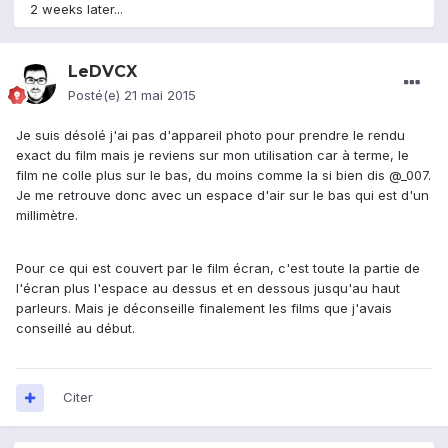
2 weeks later...
LeDVCX
Posté(e)
21 mai 2015
Je suis désolé j'ai pas d'appareil photo pour prendre le rendu
exact du film mais je reviens sur mon utilisation car à terme, le
film ne colle plus sur le bas, du moins comme la si bien dis @_007.
Je me retrouve donc avec un espace d'air sur le bas qui est d'un
millimètre.
Pour ce qui est couvert par le film écran, c'est toute la partie de
l'écran plus l'espace au dessus et en dessous jusqu'au haut
parleurs. Mais je déconseille finalement les films que j'avais
conseillé au début.
Citer