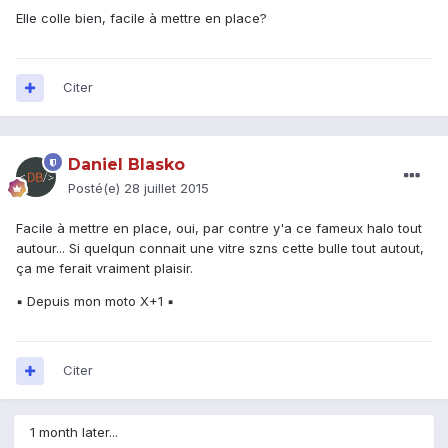
Elle colle bien, facile à mettre en place?
Citer
Daniel Blasko
Posté(e)
28 juillet 2015
Facile à mettre en place, oui, par contre y'a ce fameux halo tout
autour... Si quelqun connait une vitre szns cette bulle tout autout,
ça me ferait vraiment plaisir.
▪ Depuis mon moto X+1 ▪
Citer
1 month later...