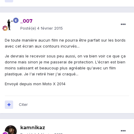
_007
Posté(e)
4 février 2015
De toute manière aucun film ne pourra être parfait sur les bords
avec cet écran aux contours incurvés...
Je devrais le recevoir sous peu aussi, on va bien voir ce que ça
donne mais sinon je me passerai de protection. L'écran est bien
moins salissant et beaucoup plus agréable qu'avec un film
plastique. Je l'ai retiré hier j'ai craqué...
Envoyé depuis mon Moto X 2014
Citer
kamnikaz