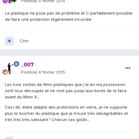
Posté(e)
4 février 2015
Le plastique ne pose pas de problème et C parfaitement possible
de faire une protection légèrement incurvée
Citer
_007
Posté(e)
4 février 2015
Les trois sorties de films plastiques que j'ai en ma possession
sont tous découpés et ne vont pas jusqu'aux bords de la face
avant du Moto X...
Ceci dit, étant adepte des protections en verre, je ne supporte
plus le toucher du plastique que je trouve très désagréables et
très très très salissant ! Chacun ses goûts...