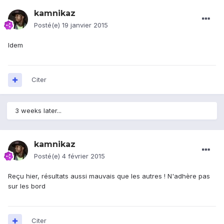
kamnikaz
Posté(e)
19 janvier 2015
Idem
Citer
3 weeks later...
kamnikaz
Posté(e)
4 février 2015
Reçu hier, résultats aussi mauvais que les autres ! N'adhère pas
sur les bord
Citer