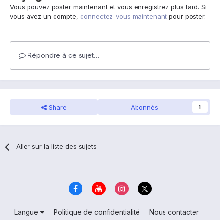
Vous pouvez poster maintenant et vous enregistrez plus tard. Si
vous avez un compte,
connectez-vous maintenant
pour poster.
Répondre à ce sujet…
Share
Abonnés
1
Aller sur la liste des sujets
Langue
Politique de confidentialité
Nous contacter