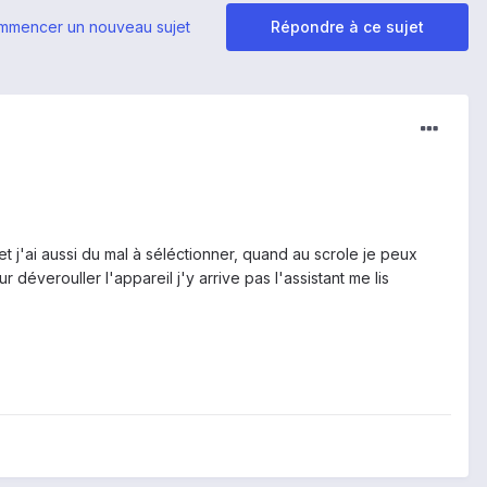
mmencer un nouveau sujet
Répondre à ce sujet
et j'ai aussi du mal à séléctionner, quand au scrole je peux
déverouller l'appareil j'y arrive pas l'assistant me lis