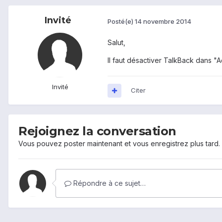
Invité
Posté(e)
14 novembre 2014
Salut,
Il faut désactiver TalkBack dans "Ac
Invité
Citer
Rejoignez la conversation
Vous pouvez poster maintenant et vous enregistrez plus tard
Répondre à ce sujet…