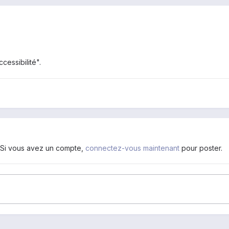
cessibilité".
. Si vous avez un compte,
connectez-vous maintenant
pour poster.