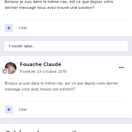
Bonjour je suis dans le même cas, est ce que depuis votre
dernier message vous avez trouvé une solution?
Citer
1 month later...
Fouache Claude
Posté(e)
23 octobre 2015
Bonjour je suis dans le même cas, est ce que depuis votre dernier
message vous avez trouvé une solution?
Citer