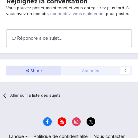
Rejoignez la conversation
Vous pouvez poster maintenant et vous enregistrez plus tard. Si
vous avez un compte,
connectez-vous maintenant
pour poster.
Répondre à ce sujet…
Share
Abonnés
0
Aller sur la liste des sujets
Langue
Politique de confidentialité
Nous contacter