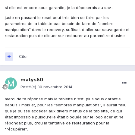
si elle est encore sous garantie, je la déposerais au sav...
juste en passant le reset peut très bien se faire par les
paramètres de la tablette pas besoin de faire de "sombre
manipulation" dans le recovery, suffisait d'aller sur sauvegarde et
restauration puis de cliquer sur restaurer au paramètre d'usine
Citer
matys60
Posté(e)
30 novembre 2014
merci de ta réponse mais la tablette n'est plus sous garantie
depuis 1 mois et, pour les "sombres manipulations", il aurait fallu
que je puisse accéder aux divers menus de la tablette, ce qui
était impossible puisqu'elle était bloquée sur le logo acer et ne
répondait plus, d'ou la tentative de restauration pour la
"récupérer".