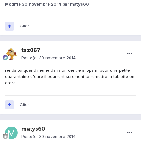
Modifié
30 novembre 2014
par matys60
Citer
taz067
Posté(e)
30 novembre 2014
rends toi quand meme dans un centre allopsm, pour une petite
quarantaine d'euro il pourront surement te remettre la tablette en
ordre
Citer
matys60
Posté(e)
30 novembre 2014