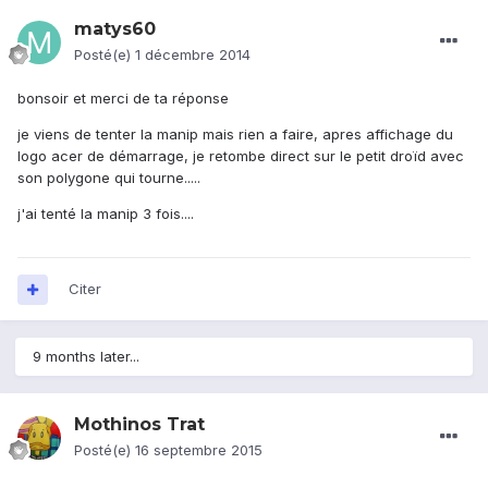
matys60
Posté(e)
1 décembre 2014
bonsoir et merci de ta réponse
je viens de tenter la manip mais rien a faire, apres affichage du
logo acer de démarrage, je retombe direct sur le petit droïd avec
son polygone qui tourne.....
j'ai tenté la manip 3 fois....
Citer
9 months later...
Mothinos Trat
Posté(e)
16 septembre 2015